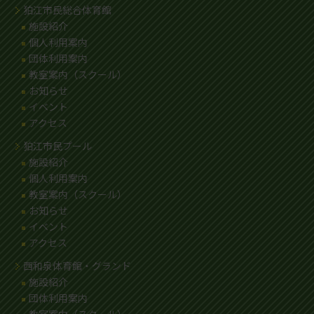
狛江市民総合体育館
施設紹介
個人利用案内
団体利用案内
教室案内（スクール）
お知らせ
イベント
アクセス
狛江市民プール
施設紹介
個人利用案内
教室案内（スクール）
お知らせ
イベント
アクセス
西和泉体育館・グランド
施設紹介
団体利用案内