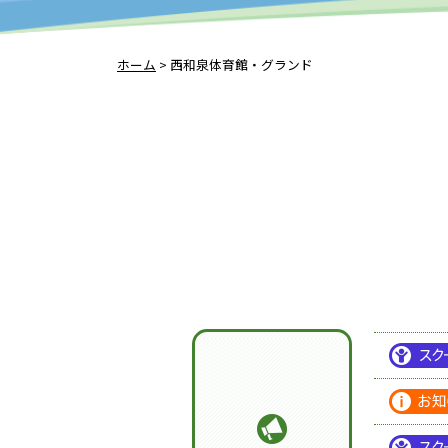
ホーム
>
西和泉体育館・グランド