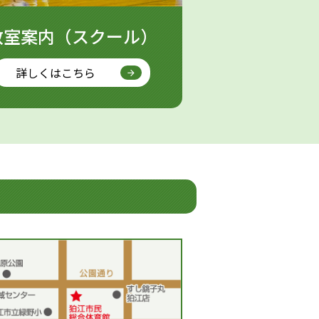
教室案内（スクール）
詳しくはこちら