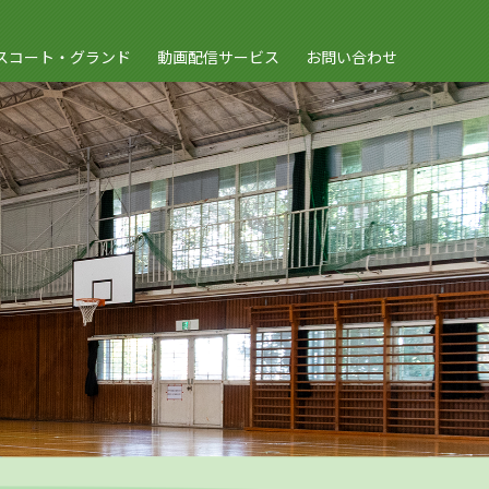
スコート・グランド
動画配信サービス
お問い合わせ