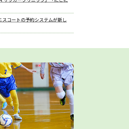
ニスコートの予約システムが新し