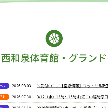
西和泉体育館・グランド
2026.08.03
＼受付中！／【空き情報】フットサル教
2026.07.30
8/12（水）13時～15時 狛江二中臨時
2026.06.19
2026年度障がい者スポーツ教室「スマ