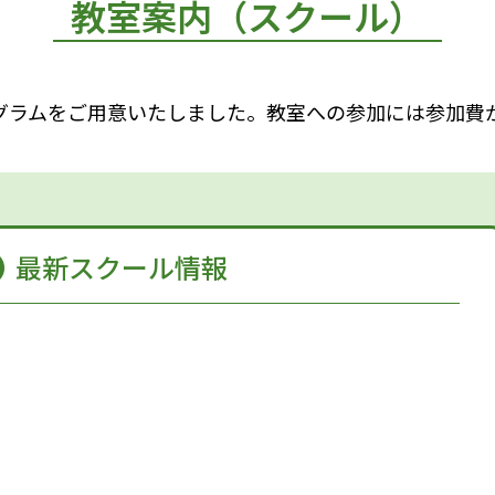
教室案内（スクール）
グラムをご用意いたしました。教室への参加には参加費
最新スクール情報
た