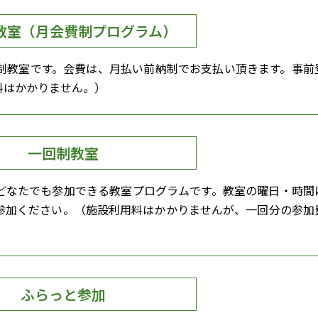
教室（月会費制プログラム）
制教室です。会費は、月払い前納制でお支払い頂きます。事前
料はかかりません。）
一回制教室
どなたでも参加できる教室プログラムです。教室の曜日・時間
参加ください。（施設利用料はかかりませんが、一回分の参加
ふらっと参加