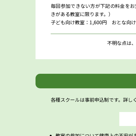
毎回参加できない方が下記の料金をお
きがある教室に限ります。）
子ども向け教室：1,600円 おとな向
不明な点は
各種スクールは事前申込制です。詳し
教室の参加について健康上の不安が