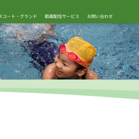
スコート・グランド
動画配信サービス
お問い合わせ