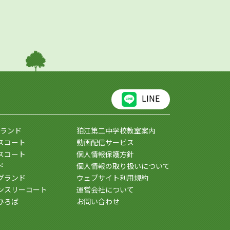
LINE
ランド
狛江第二中学校教室案内
スコート
動画配信サービス
スコート
個人情報保護方針
ド
個人情報の取り扱いについて
グランド
ウェブサイト利用規約
ンスリーコート
運営会社について
ひろば
お問い合わせ