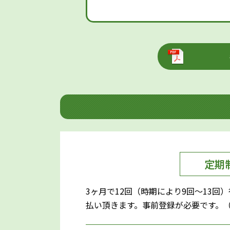
定期
3ヶ月で12回（時期により9回～13
払い頂きます。事前登録が必要です。