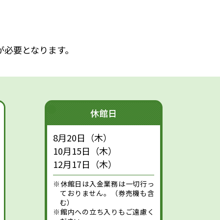
が必要となります。
休館日
8月20日（木）
10月15日（木）
12月17日（木）
※休館日は入金業務は一切行っ
ておりません。（券売機も含
む）
※館内への立ち入りもご遠慮く