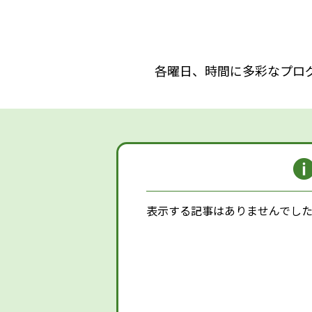
各曜日、時間に多彩なプロ
表示する記事はありませんでし