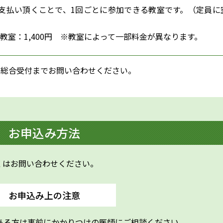
支払い頂くことで、1回ごとに参加できる教室です。（定員に
け教室：1,400円 ※教室によって一部料金が異なります。
、総合受付までお問い合わせください。
お申込み方法
くはお問い合わせください。
お申込み上の注意
ある方は事前にかかりつけの医師にご相談ください。