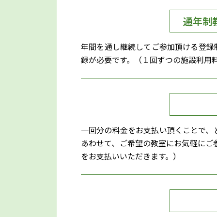
通年制
年間を通し継続してご参加頂ける登録
録が必要です。（１回ずつの施設利用
一回分の料金をお支払い頂くことで、
あわせて、ご希望の教室にお気軽にご
をお支払いいただきます。）