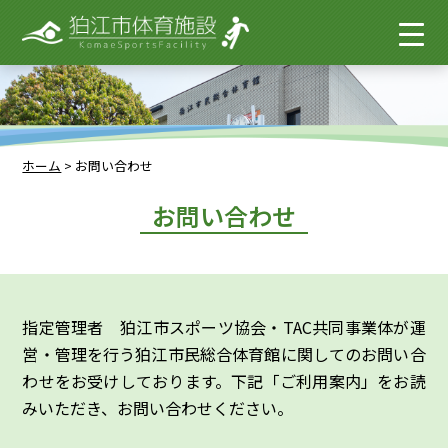
ホーム
>
お問い合わせ
お問い合わせ
指定管理者 狛江市スポーツ協会・TAC共同事業体が運
営・管理を行う狛江市民総合体育館に関してのお問い合
わせをお受けしております。下記「ご利用案内」をお読
みいただき、お問い合わせください。