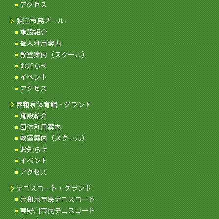
アクセス
狛江市民プール
施設紹介
個人利用案内
教室案内（スクール）
お知らせ
イベント
アクセス
西和泉体育館・グランド
施設紹介
団体利用案内
教室案内（スクール）
お知らせ
イベント
アクセス
テニスコート・グランド
元和泉市民テニスコート
東野川市民テニスコート