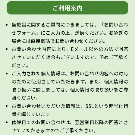
ご利用案内
当施設に関するご質問につきましては、「お問い合わ
せフォーム」にご入力の上、送信ください。お急ぎの
場合には直接電話でお問い合わせください。
お問い合わせ内容により、Eメール以外の方法で回答
させていただく場合もございますので、予めご了承く
ださい。
ご入力された個人情報は、お問い合わせ内容への対応
のために使用させていただきます。また、個人情報の
取り扱いに関しましては、
個人情報の取り扱い
をご参
照ください。
お問い合わせいただいた情報は、SSLという暗号化措
置を講じています。
休館日でのお問い合わせは、翌営業日以降の回答とさ
せていただきますのでご了承ください。