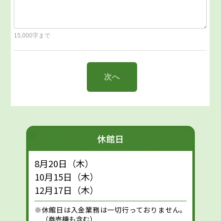
休館日
8月20日（木）
10月15日（木）
12月17日（木）
※休館日は入金業務は一切行っておりません。
（券売機も含む）