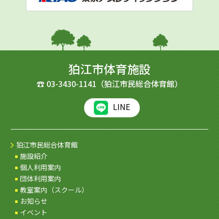
狛江市体育施設
☎
03-3430-1141
（狛江市民総合体育館）
LINE
狛江市民総合体育館
施設紹介
個人利用案内
団体利用案内
教室案内（スクール）
お知らせ
イベント