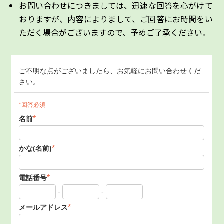
お問い合わせにつきましては、迅速な回答を心がけて
おりますが、内容によりまして、ご回答にお時間をい
ただく場合がございますので、予めご了承ください。