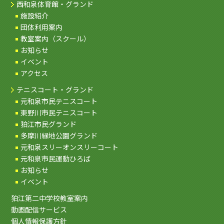
西和泉体育館・グランド
施設紹介
団体利用案内
教室案内（スクール）
お知らせ
イベント
アクセス
テニスコート・グランド
元和泉市民テニスコート
東野川市民テニスコート
狛江市民グランド
多摩川緑地公園グランド
元和泉スリーオンスリーコート
元和泉市民運動ひろば
お知らせ
イベント
狛江第二中学校教室案内
動画配信サービス
個人情報保護方針