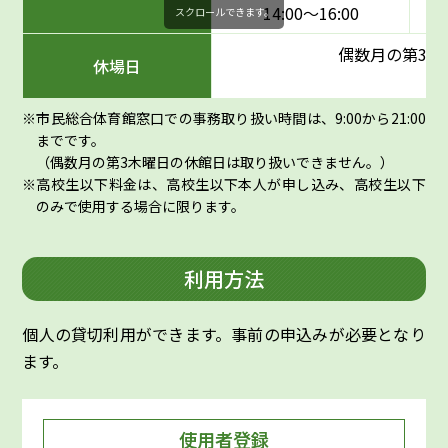
14:00〜16:00
スクロールできます。
偶数月の第3木
休場日
市民総合体育館窓口での事務取り扱い時間は、9:00から21:00
までです。
（偶数月の第3木曜日の休館日は取り扱いできません。）
高校生以下料金は、高校生以下本人が申し込み、高校生以下
のみで使用する場合に限ります。
利用方法
個人の貸切利用ができます。事前の申込みが必要となり
ます。
使用者登録