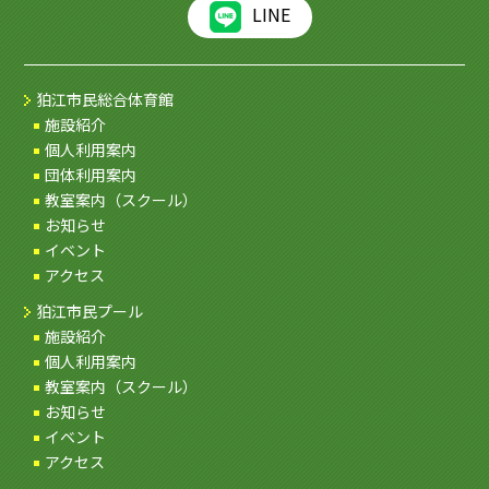
LINE
狛江市民総合体育館
施設紹介
個人利用案内
団体利用案内
教室案内（スクール）
お知らせ
イベント
アクセス
狛江市民プール
施設紹介
個人利用案内
教室案内（スクール）
お知らせ
イベント
アクセス