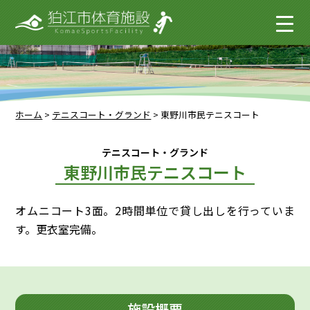
ホーム
>
テニスコート・グランド
>
東野川市民テニスコート
テニスコート・グランド
東野川市民テニスコート
オムニコート3面。2時間単位で貸し出しを行っていま
す。更衣室完備。
施設概要