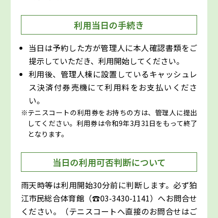
利用当日の手続き
当日は予約した方が管理人に本人確認書類をご
提示していただき、利用開始してください。
利用後、管理人棟に設置しているキャッシュレ
ス決済付券売機にて利用料をお支払いくださ
い。
テニスコートの利用券をお持ちの方は、管理人に提出
してください。利用券は令和9年3月31日をもって終了
となります。
当日の利用可否判断について
雨天時等は利用開始30分前に判断します。必ず狛
江市民総合体育館（☎03-3430-1141）へお問合せ
ください。（テニスコートへ直接のお問合せはご