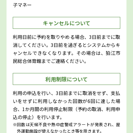
子マネー
キャンセルについて
利用日前に予約を取りやめる場合、3日前までに取
消してください。3日前を過ぎるとシステムからキ
ャンセルできなくなります。その場合は、狛江市
民総合体育館までご連絡ください。
利用制限について
利用の申込を行い、3日前までに取消をせず、支払
いをせずに利用しなかった回数が6回に達した場
合、1か月間の利用停止制限（予約の取消、利用申
込の停止）を行います。
回数は天候不良や熱中症警戒アラートが発表され、屋
外運動施設が使えなかったとき等を除きます。