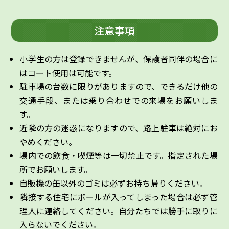
注意事項
小学生の方は登録できませんが、保護者同伴の場合に
はコート使用は可能です。
駐車場の台数に限りがありますので、できるだけ他の
交通手段、または乗り合わせでの来場をお願いしま
す。
近隣の方の迷惑になりますので、路上駐車は絶対にお
やめください。
場内での飲食・喫煙等は一切禁止です。指定された場
所でお願いします。
自販機の缶以外のゴミは必ずお持ち帰りください。
隣接する住宅にボールが入ってしまった場合は必ず管
理人に連絡してください。自分たちでは勝手に取りに
入らないでください。