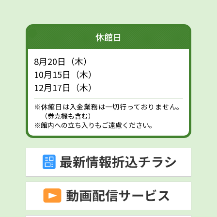
休館日
8月20日（木）
10月15日（木）
12月17日（木）
※休館日は入金業務は一切行っておりません。
（券売機も含む）
※館内への立ち入りもご遠慮ください。