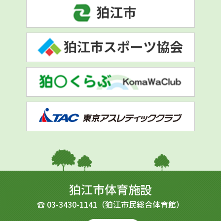
狛江市体育施設
☎
03-3430-1141
（狛江市民総合体育館）