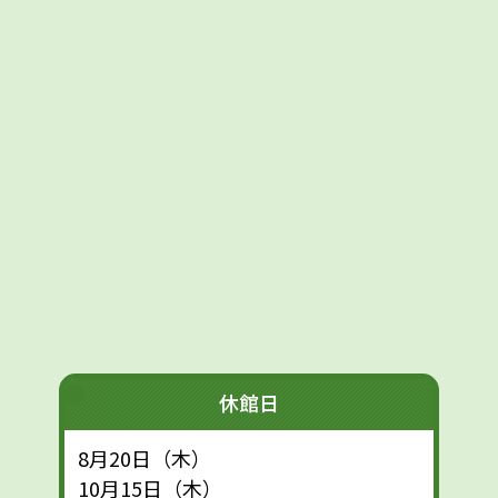
休館日
8月20日（木）
10月15日（木）