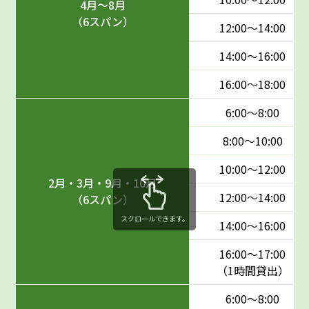
4月〜8月
（6スパン）
12:00〜14:00
14:00〜16:00
16:00〜18:00
6:00〜8:00
8:00〜10:00
10:00〜12:00
2月・3月・9月・10月
12:00〜14:00
（6スパン）
スクロールできます。
14:00〜16:00
16:00〜17:00
（1時間貸出）
6:00〜8:00