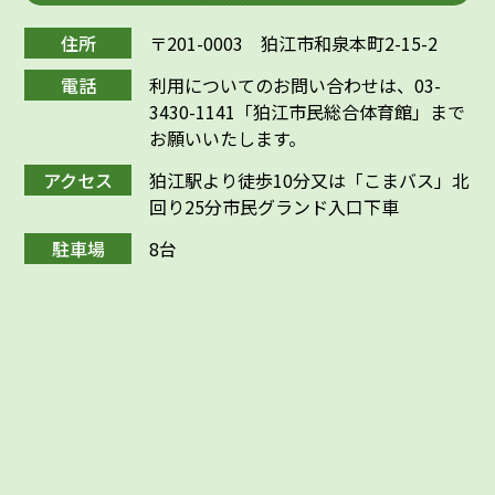
住所
〒201-0003 狛江市和泉本町2-15-2
電話
利用についてのお問い合わせは、03-
3430-1141「狛江市民総合体育館」まで
お願いいたします。
アクセス
狛江駅より徒歩10分又は「こまバス」北
回り25分市民グランド入口下車
駐車場
8台