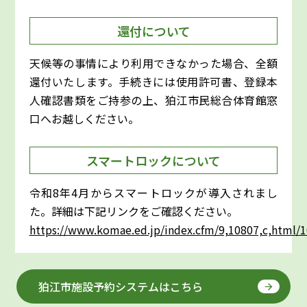
還付について
天候等の事情により利用できなかった場合、全額
還付いたします。手続きには使用許可書、登録本
人確認書類をご持参の上、狛江市民総合体育館窓
口へお越しください。
スマートロックについて
令和8年4月からスマートロックが導入されまし
た。詳細は下記リンクをご確認ください。
https://www.komae.ed.jp/index.cfm/9,10807,c,html/1
狛江市施設予約システムはこちら