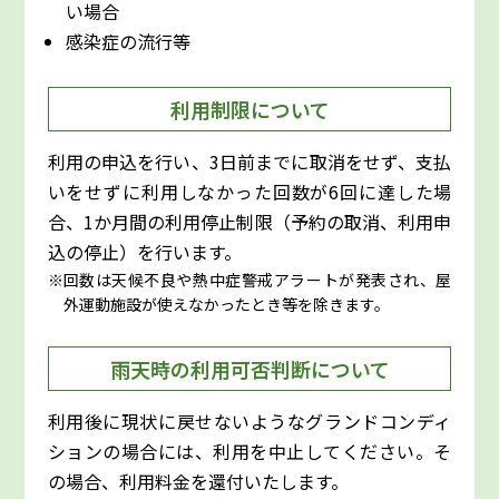
い場合
感染症の流行等
利用制限について
利用の申込を行い、3日前までに取消をせず、支払
いをせずに利用しなかった回数が6回に達した場
合、1か月間の利用停止制限（予約の取消、利用申
込の停止）を行います。
回数は天候不良や熱中症警戒アラートが発表され、屋
外運動施設が使えなかったとき等を除きます。
雨天時の利用可否判断について
利用後に現状に戻せないようなグランドコンディ
ションの場合には、利用を中止してください。そ
の場合、利用料金を還付いたします。