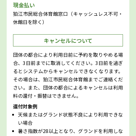
現金払い
狛江市民総合体育館窓口（キャッシュレス不可・
休館日を除く）
キャンセルについて
団体の都合により利用日前に予約を取りやめる場
合、3日前までに取消してください。3日前を過ぎ
るとシステムからキャンセルできなくなります。
その場合は、狛江市民総合体育館までご連絡くだ
さい。また、団体の都合によるキャンセルは利用
料の還付・振替はできません。
還付対象例
天候またはグランド状態不良により利用できな
い場合
暑さ指数が28以上となり、グランドを利用しな