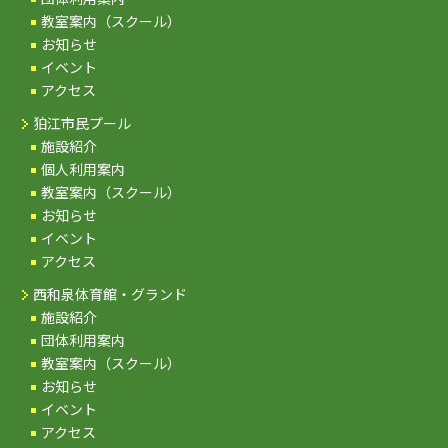
教室案内（スクール）
お知らせ
イベント
アクセス
狛江市民プール
施設紹介
個人利用案内
教室案内（スクール）
お知らせ
イベント
アクセス
西和泉体育館・グランド
施設紹介
団体利用案内
教室案内（スクール）
お知らせ
イベント
アクセス