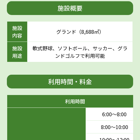
施設概要
施設
グランド（8,688㎡）
内容
施設
軟式野球、ソフトボール、サッカー、グラ
用途
ンドゴルフで利用可能
利用時間・料金
利用時間
6:00〜8:00
8:00〜10:00
10:00〜12:00