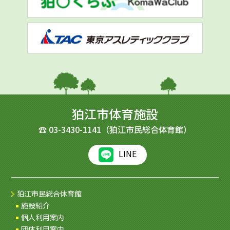
狛江市体育施設
☎
03-3430-1141
（狛江市民総合体育館）
LINE
狛江市民総合体育館
施設紹介
個人利用案内
団体利用案内