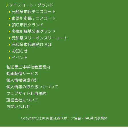
テニスコート・グランド
元和泉市民テニスコート
東野川市民テニスコート
狛江市民グランド
多摩川緑地公園グランド
元和泉スリーオンスリーコート
元和泉市民運動ひろば
お知らせ
イベント
狛江第二中学校教室案内
動画配信サービス
個人情報保護方針
個人情報の取り扱いについて
ウェブサイト利用規約
運営会社について
お問い合わせ
Copyright(C)2026 狛江市スポーツ協会・TAC共同事業体