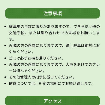
注意事項
駐車場の台数に限りがありますので、できるだけ他の
交通手段、または乗り合わせでの来場をお願いしま
す。
近隣の方の迷惑になりますので、路上駐車は絶対にお
やめください。
ゴミは必ずお持ち帰りください。
近隣の方の迷惑になりますので、大声をあげてのプレ
ーは慎んでください。
その他管理人の指示に従ってください。
飲食については、所定の場所にてお願い致します。
アクセス