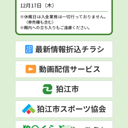
12月17日（木）
※休館日は入金業務は一切行っておりません。
（券売機も含む）
※館内への立ち入りもご遠慮ください。