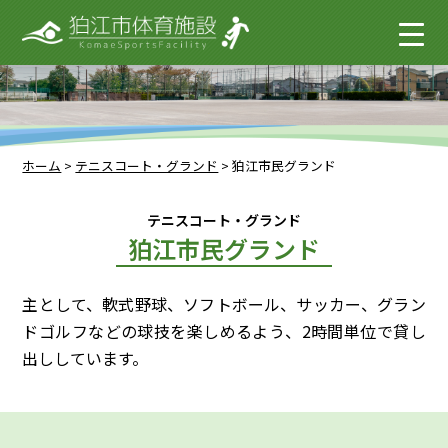
ホーム
>
テニスコート・グランド
>
狛江市民グランド
テニスコート・グランド
狛江市民グランド
主として、軟式野球、ソフトボール、サッカー、グラン
ドゴルフなどの球技を楽しめるよう、2時間単位で貸し
出ししています。