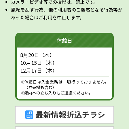
カメラ・ビデオ等での撮影は、禁止です。
風紀を乱す行為、他の利用者のご迷惑となる行為等が
あった場合はご利用を中止します。
休館日
8月20日（木）
10月15日（木）
12月17日（木）
※休館日は入金業務は一切行っておりません。
（券売機も含む）
※館内への立ち入りもご遠慮ください。