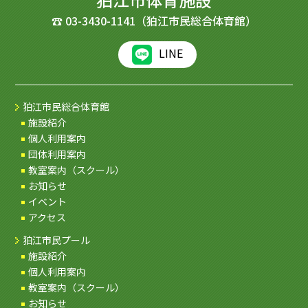
☎
03-3430-1141
（狛江市民総合体育館）
LINE
狛江市民総合体育館
施設紹介
個人利用案内
団体利用案内
教室案内（スクール）
お知らせ
イベント
アクセス
狛江市民プール
施設紹介
個人利用案内
教室案内（スクール）
お知らせ