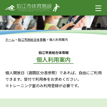
ホーム
>
狛江市民総合体育館
>
個人利用案内
狛江市民総合体育館
個人利用案内
個人開放日（週間区分表参照）であれば、自由にご利用
できます。受付で利用券をお求めください。
※トレーニング室のみ利用登録が必要です。