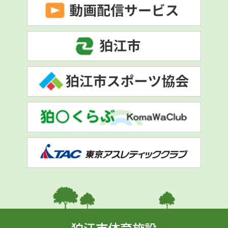
狛江市体育施設