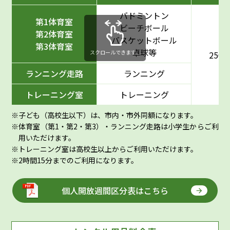
バドミントン
第1体育室
ビーチボール
第2体育室
バスケットボール
第3体育室
卓球等
スクロールできます。
250
ランニング走路
ランニング
トレーニング室
トレーニング
子ども（高校生以下）は、市内・市外同額になります。
体育室（第1・第2・第3）・ランニング走路は小学生からご利
用いただけます。
トレーニング室は高校生以上からご利用いただけます。
2時間15分までのご利用になります。
個人開放週間区分表はこちら