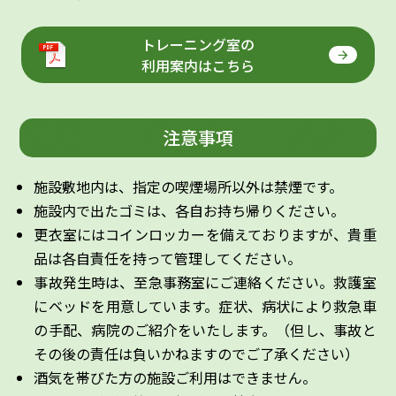
トレーニング室の
利用案内はこちら
注意事項
施設敷地内は、指定の喫煙場所以外は禁煙です。
施設内で出たゴミは、各自お持ち帰りください。
更衣室にはコインロッカーを備えておりますが、貴重
品は各自責任を持って管理してください。
事故発生時は、至急事務室にご連絡ください。救護室
にベッドを用意しています。症状、病状により救急車
の手配、病院のご紹介をいたします。（但し、事故と
その後の責任は負いかねますのでご了承ください）
酒気を帯びた方の施設ご利用はできません。