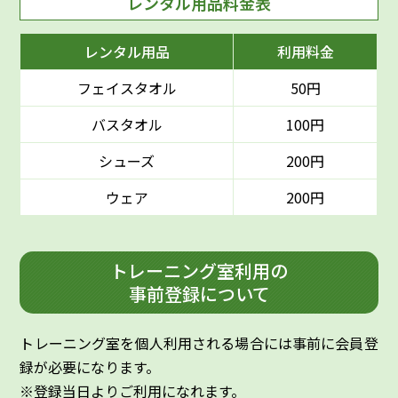
レンタル用品料金表
レンタル用品
利用料金
フェイスタオル
50円
バスタオル
100円
シューズ
200円
ウェア
200円
トレーニング室利用の
事前登録について
トレーニング室を個人利用される場合には事前に会員登
録が必要になります。
※登録当日よりご利用になれます。