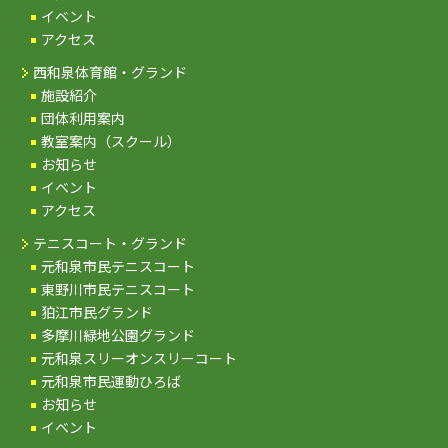
イベント
アクセス
西和泉体育館・グランド
施設紹介
団体利用案内
教室案内（スクール）
お知らせ
イベント
アクセス
テニスコート・グランド
元和泉市民テニスコート
東野川市民テニスコート
狛江市民グランド
多摩川緑地公園グランド
元和泉スリーオンスリーコート
元和泉市民運動ひろば
お知らせ
イベント