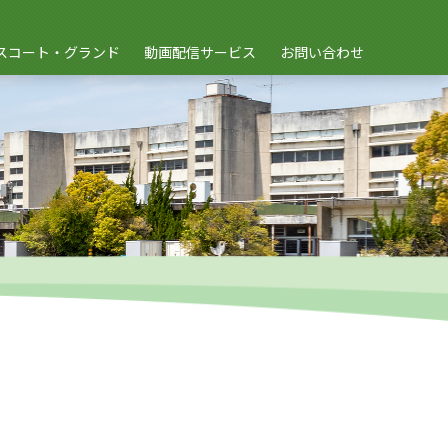
スコート・グランド
動画配信サービス
お問い合わせ