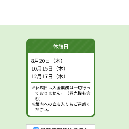
休館日
8月20日（木）
10月15日（木）
12月17日（木）
※休館日は入金業務は一切行っ
ておりません。（券売機も含
む）
※館内への立ち入りもご遠慮く
ださい。