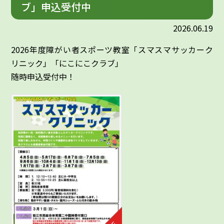
ブ」申込受付中
2026.06.19
2026年度障がい者スポーツ教室「スマスマサッカーク
リニック」「にこにこクラブ」
随時申込受付中！