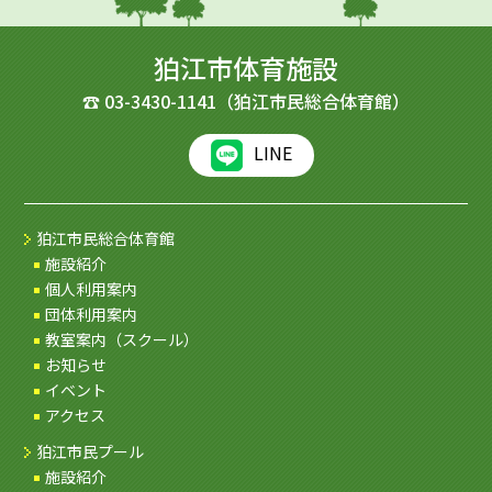
狛江市体育施設
☎
03-3430-1141
（狛江市民総合体育館）
LINE
狛江市民総合体育館
施設紹介
個人利用案内
団体利用案内
教室案内（スクール）
お知らせ
イベント
アクセス
狛江市民プール
施設紹介