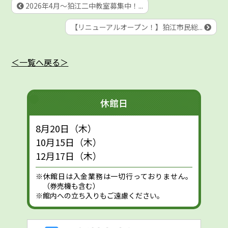
2026年4月～狛江二中教室募集中！...
【リニューアルオープン！】狛江市民総...
＜一覧へ戻る＞
休館日
8月20日（木）
10月15日（木）
12月17日（木）
※休館日は入金業務は一切行っておりません。
（券売機も含む）
※館内への立ち入りもご遠慮ください。