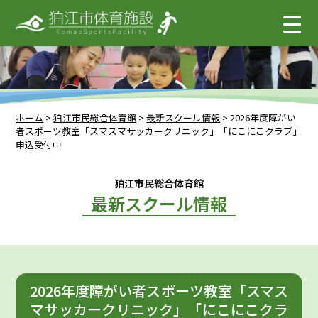
ホーム
>
狛江市民総合体育館
>
最新スクール情報
>
2026年度障がい
者スポーツ教室「スマスマサッカークリニック」「にこにこクラブ」
申込受付中
狛江市民総合体育館
最新スクール情報
2026年度障がい者スポーツ教室「スマス
マサッカークリニック」「にこにこクラ