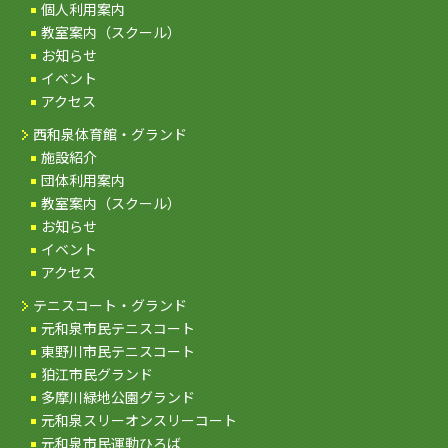
個人利用案内
教室案内（スクール）
お知らせ
イベント
アクセス
西和泉体育館・グランド
施設紹介
団体利用案内
教室案内（スクール）
お知らせ
イベント
アクセス
テニスコート・グランド
元和泉市民テニスコート
東野川市民テニスコート
狛江市民グランド
多摩川緑地公園グランド
元和泉スリーオンスリーコート
元和泉市民運動ひろば