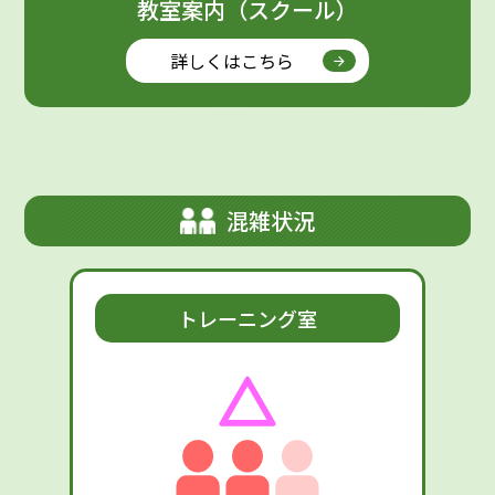
教室案内（スクール）
詳しくはこちら
混雑状況
トレーニング室