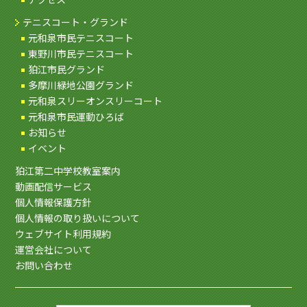
テニスコート・グランド
元和泉市民テニスコート
東野川市民テニスコート
狛江市民グランド
多摩川緑地公園グランド
元和泉スリーオンスリーコート
元和泉市民運動ひろば
お知らせ
イベント
狛江第二中学校教室案内
動画配信サービス
個人情報保護方針
個人情報の取り扱いについて
ウェブサイト利用規約
運営会社について
お問い合わせ