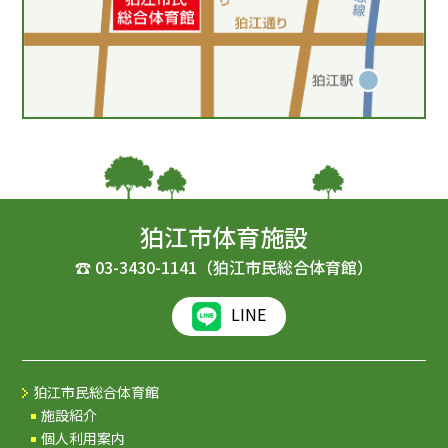
狛江市体育施設
☎
03-3430-1141
（狛江市民総合体育館）
LINE
狛江市民総合体育館
施設紹介
個人利用案内