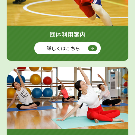
団体利用案内
詳しくはこちら