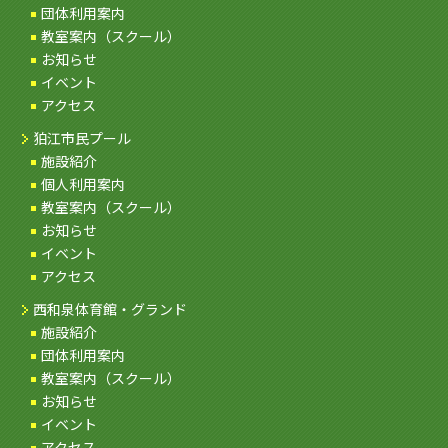
団体利用案内
教室案内（スクール）
お知らせ
イベント
アクセス
狛江市民プール
施設紹介
個人利用案内
教室案内（スクール）
お知らせ
イベント
アクセス
西和泉体育館・グランド
施設紹介
団体利用案内
教室案内（スクール）
お知らせ
イベント
アクセス