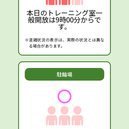
本日のトレーニング室一
般開放は9時00分からで
す。
※混雑状況の表示は、実際の状況とは異な
る場合があります。
駐輪場