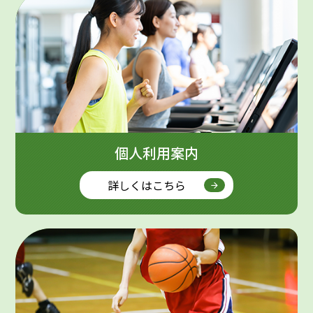
教室開始します！
個人利用案内
詳しくはこちら