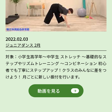
2022.02.03
ジュニアダンス 2月
対象：小学生高学年～中学生 ストレッチ ～基礎的なス
テップやリズムトレーニング ～コンビネーション 初心
者でも丁寧にステップアップ！クラスのみんなに差をつ
けよう！ 月ごとに新しい振付を行います。
動画を見る