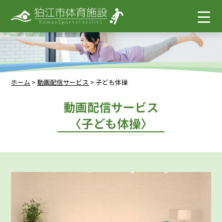
ホーム
>
動画配信サービス
>
子ども体操
動画配信サービス
〈子ども体操〉