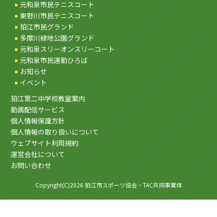
元和泉市民テニスコート
東野川市民テニスコート
狛江市民グランド
多摩川緑地公園グランド
元和泉スリーオンスリーコート
元和泉市民運動ひろば
お知らせ
イベント
狛江第二中学校教室案内
動画配信サービス
個人情報保護方針
個人情報の取り扱いについて
ウェブサイト利用規約
運営会社について
お問い合わせ
Copyright(C)2026 狛江市スポーツ協会・TAC共同事業体