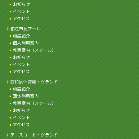
お知らせ
イベント
アクセス
狛江市民プール
施設紹介
個人利用案内
教室案内（スクール）
お知らせ
イベント
アクセス
西和泉体育館・グランド
施設紹介
団体利用案内
教室案内（スクール）
お知らせ
イベント
アクセス
テニスコート・グランド