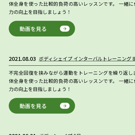
体全身を使った比較的負荷の高いレッスンです。 一緒に
力の向上を目指しましょう！
動画を見る
2021.08.03
ボディシェイプ インターバルトレーニング 
不完全回復を挟みながら運動をトレーニングを繰り返しま
体全身を使った比較的負荷の高いレッスンです。 一緒に
力の向上を目指しましょう！
動画を見る