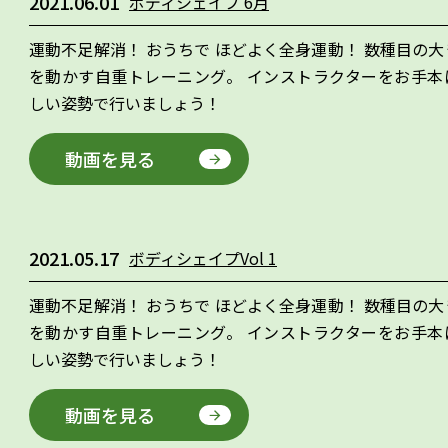
2021.06.01
ボディシェイプ 6月
運動不足解消！ おうちで ほどよく全身運動！ 数種目の
を動かす自重トレーニング。 インストラクターをお手本
しい姿勢で行いましょう！
動画を見る
2021.05.17
ボディシェイプVol 1
運動不足解消！ おうちで ほどよく全身運動！ 数種目の
を動かす自重トレーニング。 インストラクターをお手本
しい姿勢で行いましょう！
動画を見る