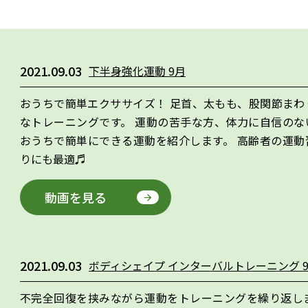
2021.09.03
下半身強化運動 9月
おうちで簡単エクササイズ！ 足首、太もも、股関節まわ
なトレーニングです。 運動の苦手な方、体力に自信のな
おうちで簡単にできる運動を紹介します。 高齢者の運動
りにも最適♬
動画を見る
2021.09.03
ボディシェイプ インターバルトレーニング 
不完全回復を挟みながら運動をトレーニングを繰り返しま