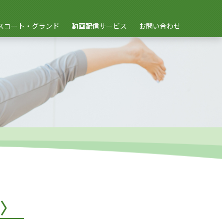
スコート・グランド
動画配信サービス
お問い合わせ
〉