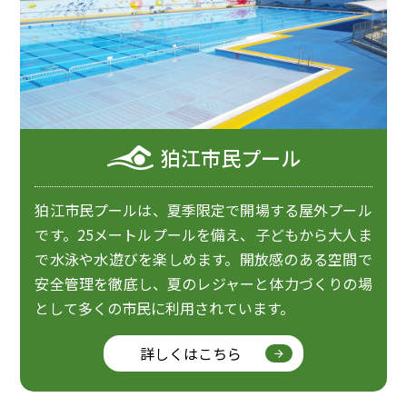
狛江市民プール
狛江市民プールは、夏季限定で開場する屋外プール
です。25メートルプールを備え、子どもから大人ま
で水泳や水遊びを楽しめます。開放感のある空間で
安全管理を徹底し、夏のレジャーと体力づくりの場
として多くの市民に利用されています。
詳しくはこちら