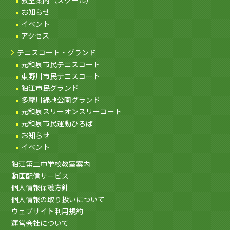
教室案内（スクール）
お知らせ
イベント
アクセス
テニスコート・グランド
元和泉市民テニスコート
東野川市民テニスコート
狛江市民グランド
多摩川緑地公園グランド
元和泉スリーオンスリーコート
元和泉市民運動ひろば
お知らせ
イベント
狛江第二中学校教室案内
動画配信サービス
個人情報保護方針
個人情報の取り扱いについて
ウェブサイト利用規約
運営会社について