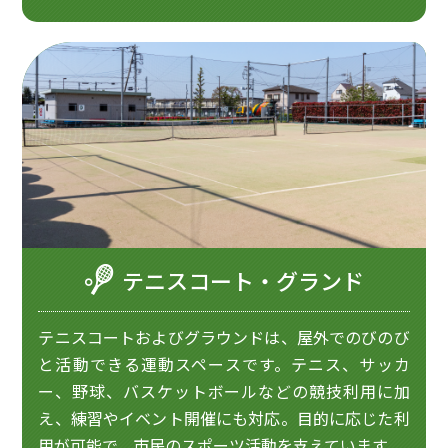
テニスコート・グランド
テニスコートおよびグラウンドは、屋外でのびのび
と活動できる運動スペースです。テニス、サッカ
ー、野球、バスケットボールなどの競技利用に加
え、練習やイベント開催にも対応。目的に応じた利
用が可能で、市民のスポーツ活動を支えています。