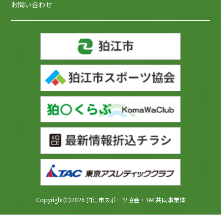
お問い合わせ
Copyright(C)2026 狛江市スポーツ協会・TAC共同事業体