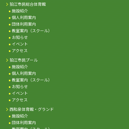
狛江市民総合体育館
施設紹介
個人利用案内
団体利用案内
教室案内（スクール）
お知らせ
イベント
アクセス
狛江市民プール
施設紹介
個人利用案内
教室案内（スクール）
お知らせ
イベント
アクセス
西和泉体育館・グランド
施設紹介
団体利用案内