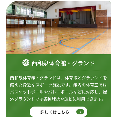
西和泉体育館・グランド
西和泉体育館・グランドは、体育館とグラウンドを
備えた身近なスポーツ施設です。館内の体育室では
バスケットボールやバレーボールなどに対応し、屋
外グラウンドでは各種球技や運動に利用できます。
詳しくはこちら