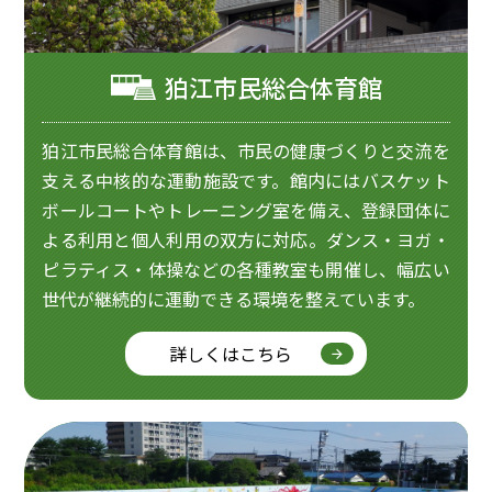
狛江市民総合体育館
狛江市民総合体育館は、市民の健康づくりと交流を
支える中核的な運動施設です。館内にはバスケット
ボールコートやトレーニング室を備え、登録団体に
よる利用と個人利用の双方に対応。ダンス・ヨガ・
ピラティス・体操などの各種教室も開催し、幅広い
世代が継続的に運動できる環境を整えています。
詳しくはこちら