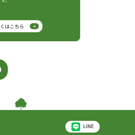
ます。
くはこちら
LINE