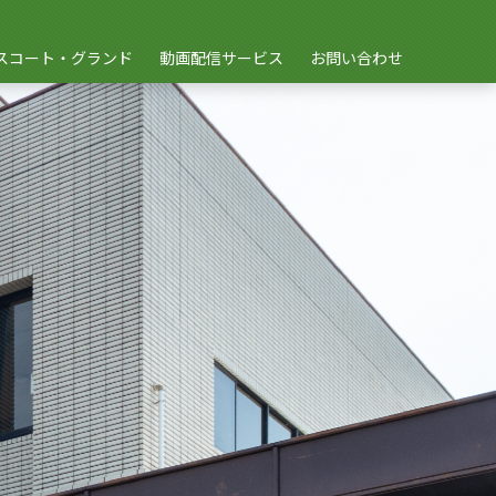
スコート・グランド
動画配信サービス
お問い合わせ