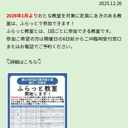
2025.12.26
2026年1月より
おとな教室を対象に定員にあきのある教
室は、ふらっとで参加できます！
ふらっと教室とは、1回ごとに参加できる教室です。
参加ご希望の方は開催日の6日前から二中臨時受付窓口
またはお電話でご予約ください。
👇詳細はこちら👇