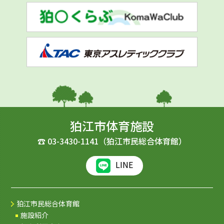
狛江市体育施設
☎
03-3430-1141
（狛江市民総合体育館）
LINE
狛江市民総合体育館
施設紹介