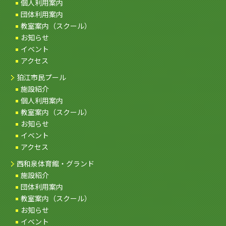
個人利用案内
団体利用案内
教室案内（スクール）
お知らせ
イベント
アクセス
狛江市民プール
施設紹介
個人利用案内
教室案内（スクール）
お知らせ
イベント
アクセス
西和泉体育館・グランド
施設紹介
団体利用案内
教室案内（スクール）
お知らせ
イベント