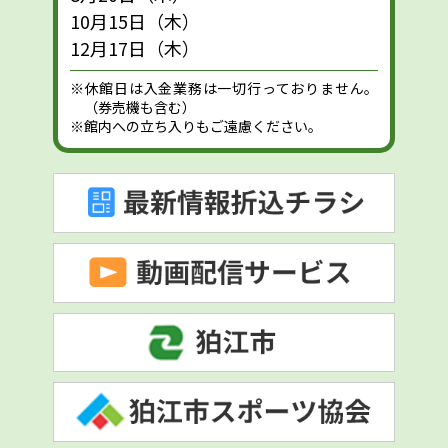
10月15日（木）
12月17日（木）
※休館日は入金業務は一切行っておりません。
（券売機も含む）
※館内への立ち入りもご遠慮ください。