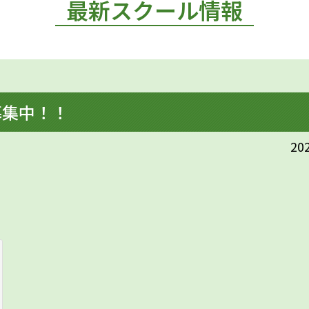
最新スクール情報
募集中！！
202