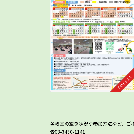
各教室の空き状況や参加方法など、ご
☎03-3430-1141