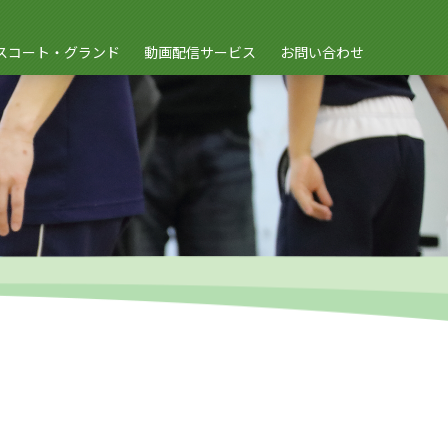
スコート・グランド
動画配信サービス
お問い合わせ