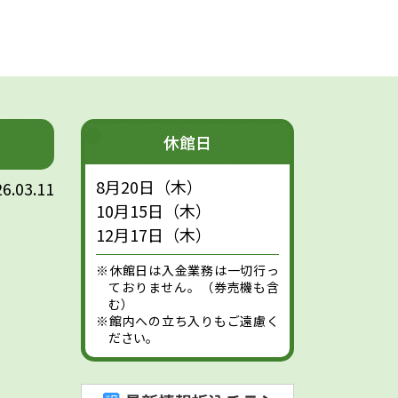
休館日
8月20日（木）
6.03.11
10月15日（木）
12月17日（木）
※休館日は入金業務は一切行っ
ておりません。（券売機も含
む）
※館内への立ち入りもご遠慮く
ださい。