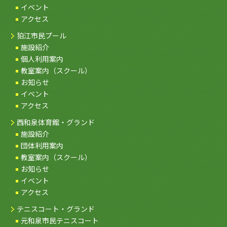
イベント
アクセス
狛江市民プール
施設紹介
個人利用案内
教室案内（スクール）
お知らせ
イベント
アクセス
西和泉体育館・グランド
施設紹介
団体利用案内
教室案内（スクール）
お知らせ
イベント
アクセス
テニスコート・グランド
元和泉市民テニスコート