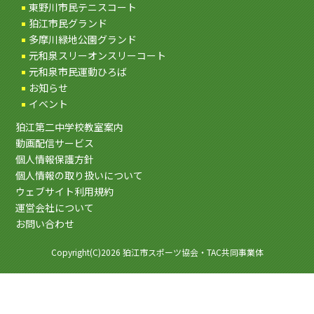
東野川市民テニスコート
狛江市民グランド
多摩川緑地公園グランド
元和泉スリーオンスリーコート
元和泉市民運動ひろば
お知らせ
イベント
狛江第二中学校教室案内
動画配信サービス
個人情報保護方針
個人情報の取り扱いについて
ウェブサイト利用規約
運営会社について
お問い合わせ
Copyright(C)2026 狛江市スポーツ協会・TAC共同事業体