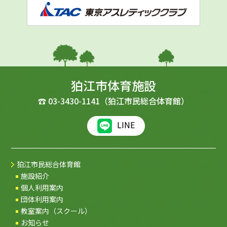
狛江市体育施設
☎
03-3430-1141
（狛江市民総合体育館）
LINE
狛江市民総合体育館
施設紹介
個人利用案内
団体利用案内
教室案内（スクール）
お知らせ