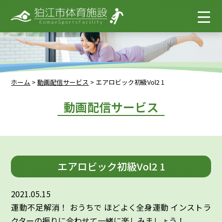
ホーム
>
動画配信サービス
>
エアロビック初級Vol2 1
動画配信サービス
エアロビック初級Vol2 1
2021.05.15
運動不足解消！ おうちで ほどよく全身運動 インストラ
クターの振りに合わせて一緒に楽しみましょう！