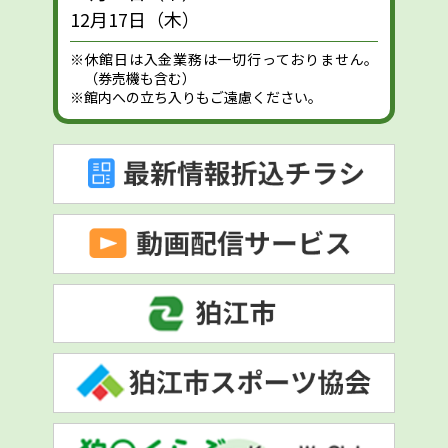
12月17日（木）
※休館日は入金業務は一切行っておりません。
（券売機も含む）
※館内への立ち入りもご遠慮ください。