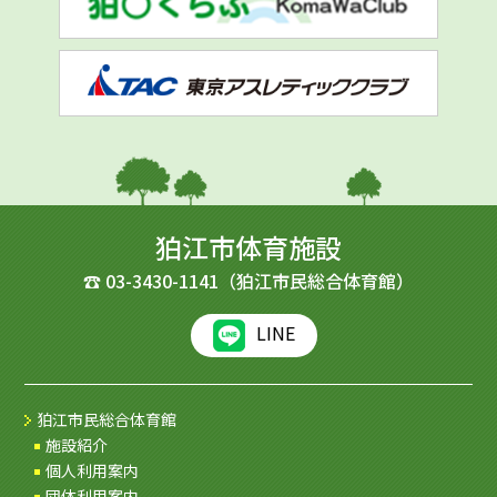
狛江市体育施設
☎
03-3430-1141
（狛江市民総合体育館）
LINE
狛江市民総合体育館
施設紹介
個人利用案内
団体利用案内