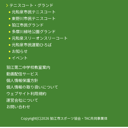
テニスコート・グランド
元和泉市民テニスコート
東野川市民テニスコート
狛江市民グランド
多摩川緑地公園グランド
元和泉スリーオンスリーコート
元和泉市民運動ひろば
お知らせ
イベント
狛江第二中学校教室案内
動画配信サービス
個人情報保護方針
個人情報の取り扱いについて
ウェブサイト利用規約
運営会社について
お問い合わせ
Copyright(C)2026 狛江市スポーツ協会・TAC共同事業体