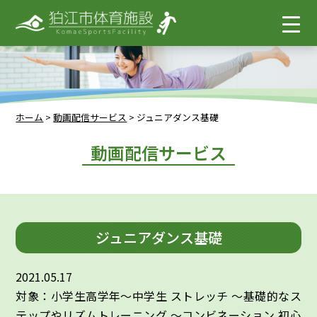
ホーム
>
動画配信サービス
>
ジュニアダンス基礎
動画配信サービス
ジュニアダンス基礎
2021.05.17
対象：小学生高学年～中学生 ストレッチ ～基礎的なス
テップやリズムトレーニング ～コンビネーション 初心