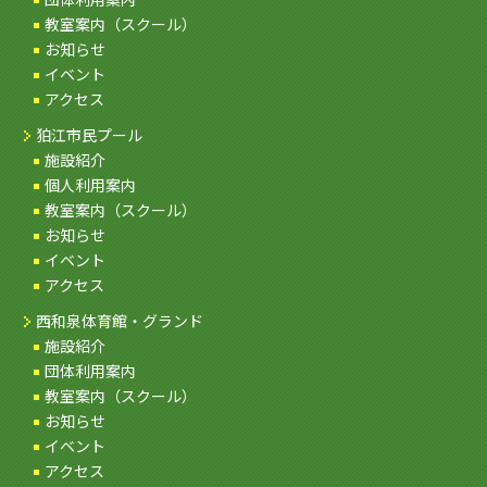
教室案内（スクール）
お知らせ
イベント
アクセス
狛江市民プール
施設紹介
個人利用案内
教室案内（スクール）
お知らせ
イベント
アクセス
西和泉体育館・グランド
施設紹介
団体利用案内
教室案内（スクール）
お知らせ
イベント
アクセス