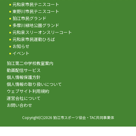
元和泉市民テニスコート
東野川市民テニスコート
狛江市民グランド
多摩川緑地公園グランド
元和泉スリーオンスリーコート
元和泉市民運動ひろば
お知らせ
イベント
狛江第二中学校教室案内
動画配信サービス
個人情報保護方針
個人情報の取り扱いについて
ウェブサイト利用規約
運営会社について
お問い合わせ
Copyright(C)2026 狛江市スポーツ協会・TAC共同事業体