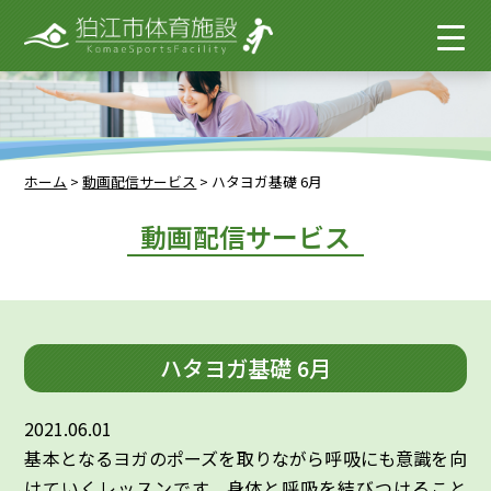
ホーム
>
動画配信サービス
>
ハタヨガ基礎 6月
動画配信サービス
ハタヨガ基礎 6月
2021.06.01
基本となるヨガのポーズを取りながら呼吸にも意識を向
けていくレッスンです。身体と呼吸を結びつけること