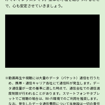
で、心も安定させていきましょう。
動画再生や視聴には大量のデータ（パケット）通信を行うた
め、携帯・通信キャリア各社にて通信料が発生します。デー
タ通信量が一定の基準に達した時点で、通信会社での通信速
度制限が行われることがあります。スマートフォンやタブレ
ットでご視聴の場合は、Wi-Fi環境でのご利用を推奨します。
なお、発生したデータ通信費用について当施設は一切の責任