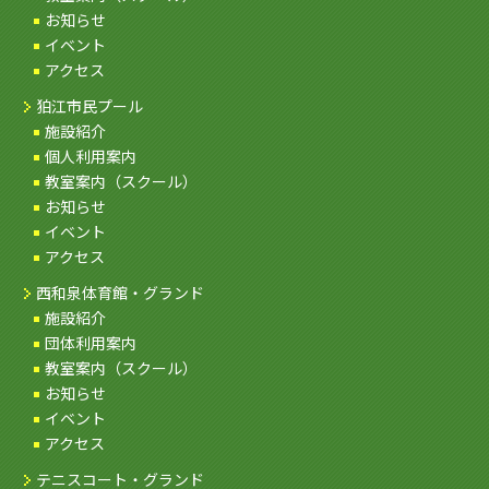
お知らせ
イベント
アクセス
狛江市民プール
施設紹介
個人利用案内
教室案内（スクール）
お知らせ
イベント
アクセス
西和泉体育館・グランド
施設紹介
団体利用案内
教室案内（スクール）
お知らせ
イベント
アクセス
テニスコート・グランド