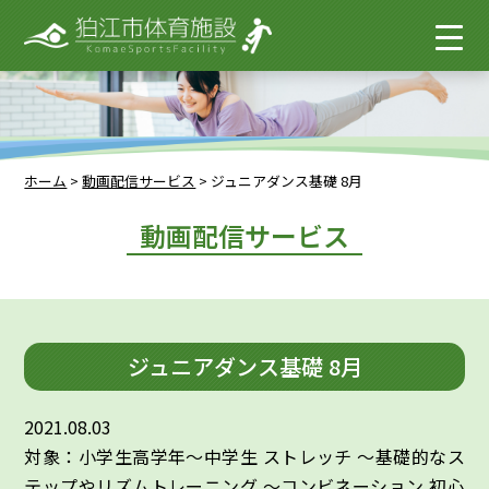
ホーム
>
動画配信サービス
>
ジュニアダンス基礎 8月
動画配信サービス
ジュニアダンス基礎 8月
2021.08.03
対象：小学生高学年～中学生 ストレッチ ～基礎的なス
テップやリズムトレーニング ～コンビネーション 初心