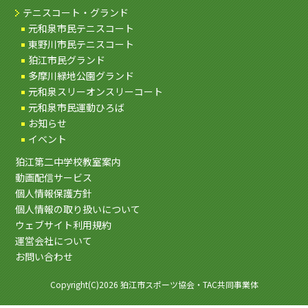
テニスコート・グランド
元和泉市民テニスコート
東野川市民テニスコート
狛江市民グランド
多摩川緑地公園グランド
元和泉スリーオンスリーコート
元和泉市民運動ひろば
お知らせ
イベント
狛江第二中学校教室案内
動画配信サービス
個人情報保護方針
個人情報の取り扱いについて
ウェブサイト利用規約
運営会社について
お問い合わせ
Copyright(C)2026 狛江市スポーツ協会・TAC共同事業体