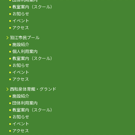
教室案内（スクール）
お知らせ
イベント
アクセス
狛江市民プール
施設紹介
個人利用案内
教室案内（スクール）
お知らせ
イベント
アクセス
西和泉体育館・グランド
施設紹介
団体利用案内
教室案内（スクール）
お知らせ
イベント
アクセス