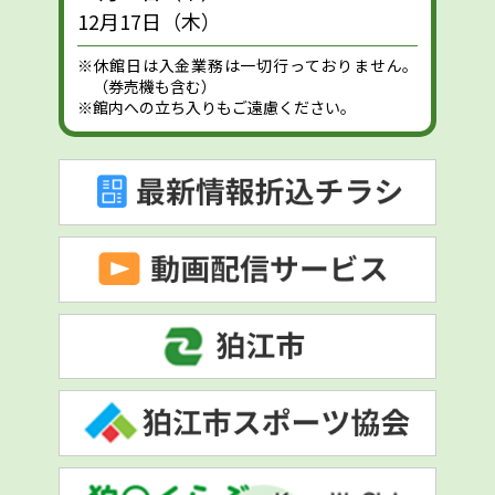
12月17日（木）
※休館日は入金業務は一切行っておりません。
（券売機も含む）
※館内への立ち入りもご遠慮ください。