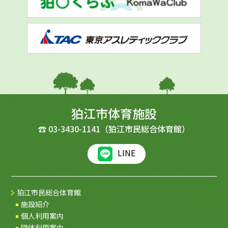
狛江市体育施設
☎
03-3430-1141
（狛江市民総合体育館）
LINE
狛江市民総合体育館
施設紹介
個人利用案内
団体利用案内