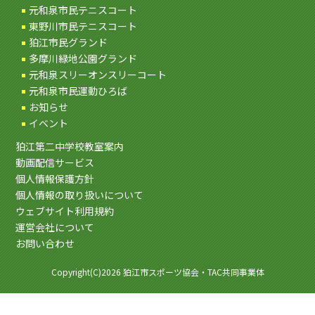
元和泉市民テニスコート
東野川市民テニスコート
狛江市民グランド
多摩川緑地公園グランド
元和泉スリーオンスリーコート
元和泉市民運動ひろば
お知らせ
イベント
狛江第二中学校教室案内
動画配信サービス
個人情報保護方針
個人情報の取り扱いについて
ウェブサイト利用規約
運営会社について
お問い合わせ
Copyright(C)2026 狛江市スポーツ協会・TAC共同事業体