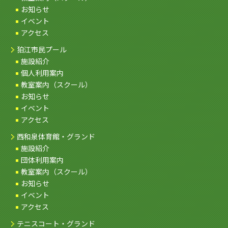
お知らせ
イベント
アクセス
狛江市民プール
施設紹介
個人利用案内
教室案内（スクール）
お知らせ
イベント
アクセス
西和泉体育館・グランド
施設紹介
団体利用案内
教室案内（スクール）
お知らせ
イベント
アクセス
テニスコート・グランド