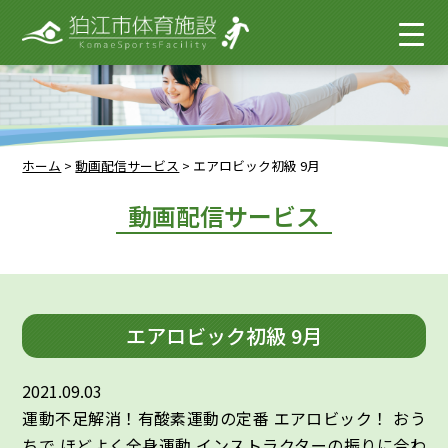
ホーム
>
動画配信サービス
>
エアロビック初級 9月
動画配信サービス
エアロビック初級 9月
2021.09.03
運動不足解消！有酸素運動の定番 エアロビック！ おう
ちで ほどよく全身運動 インストラクターの振りに合わ