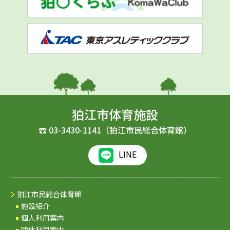
狛江市体育施設
☎
03-3430-1141
（狛江市民総合体育館）
LINE
狛江市民総合体育館
施設紹介
個人利用案内
団体利用案内