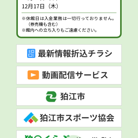
12月17日（木）
※休館日は入金業務は一切行っておりません。
（券売機も含む）
※館内への立ち入りもご遠慮ください。