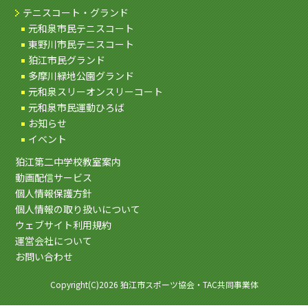
テニスコート・グランド
元和泉市民テニスコート
東野川市民テニスコート
狛江市民グランド
多摩川緑地公園グランド
元和泉スリーオンスリーコート
元和泉市民運動ひろば
お知らせ
イベント
狛江第二中学校教室案内
動画配信サービス
個人情報保護方針
個人情報の取り扱いについて
ウェブサイト利用規約
運営会社について
お問い合わせ
Copyright(C)2026 狛江市スポーツ協会・TAC共同事業体