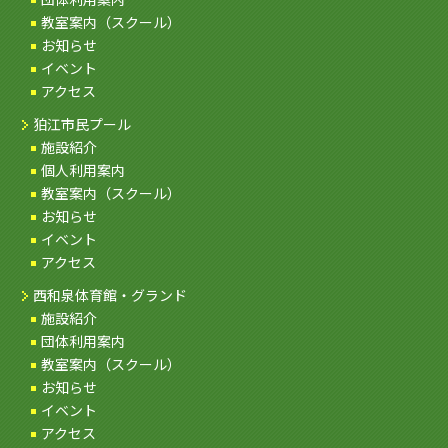
教室案内（スクール）
お知らせ
イベント
アクセス
狛江市民プール
施設紹介
個人利用案内
教室案内（スクール）
お知らせ
イベント
アクセス
西和泉体育館・グランド
施設紹介
団体利用案内
教室案内（スクール）
お知らせ
イベント
アクセス