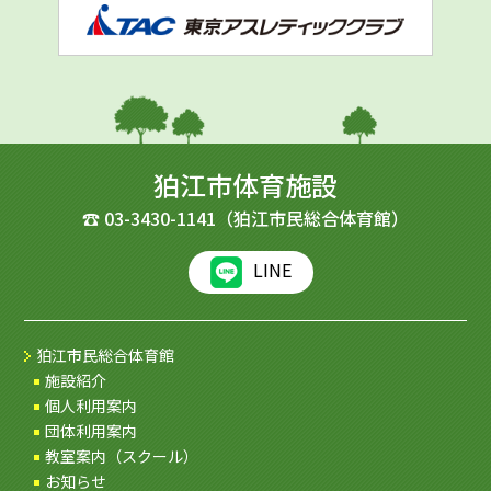
狛江市体育施設
☎
03-3430-1141
（狛江市民総合体育館）
LINE
狛江市民総合体育館
施設紹介
個人利用案内
団体利用案内
教室案内（スクール）
お知らせ