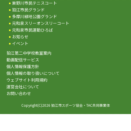
東野川市民テニスコート
狛江市民グランド
多摩川緑地公園グランド
元和泉スリーオンスリーコート
元和泉市民運動ひろば
お知らせ
イベント
狛江第二中学校教室案内
動画配信サービス
個人情報保護方針
個人情報の取り扱いについて
ウェブサイト利用規約
運営会社について
お問い合わせ
Copyright(C)2026 狛江市スポーツ協会・TAC共同事業体