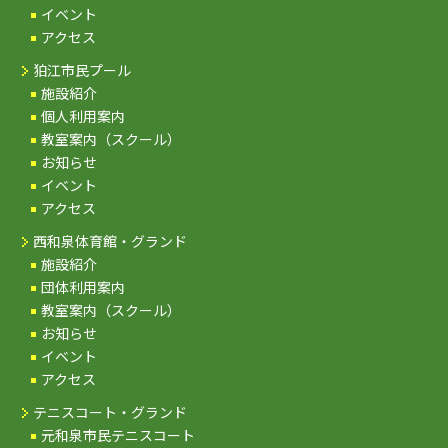
イベント
アクセス
狛江市民プール
施設紹介
個人利用案内
教室案内（スクール）
お知らせ
イベント
アクセス
西和泉体育館・グランド
施設紹介
団体利用案内
教室案内（スクール）
お知らせ
イベント
アクセス
テニスコート・グランド
元和泉市民テニスコート