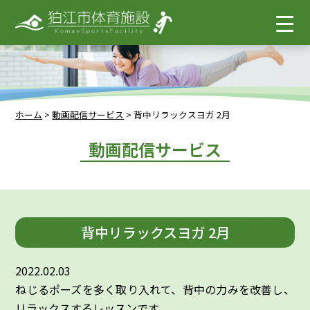
ホーム
>
動画配信サービス
>
背中リラックスヨガ 2月
動画配信サービス
背中リラックスヨガ 2月
2022.02.03
ねじるポーズを多く取り入れて、背中の力みを改善し、
リラックスするレッスンです。