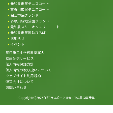
元和泉市民テニスコート
東野川市民テニスコート
狛江市民グランド
多摩川緑地公園グランド
元和泉スリーオンスリーコート
元和泉市民運動ひろば
お知らせ
イベント
狛江第二中学校教室案内
動画配信サービス
個人情報保護方針
個人情報の取り扱いについて
ウェブサイト利用規約
運営会社について
お問い合わせ
Copyright(C)2026 狛江市スポーツ協会・TAC共同事業体