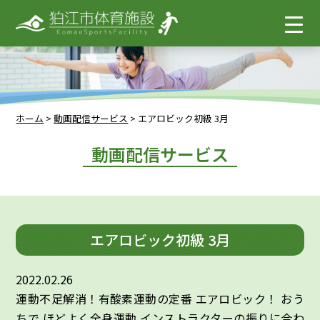
ホーム
>
動画配信サービス
>
エアロビック初級 3月
動画配信サービス
エアロビック初級 3月
2022.02.26
運動不足解消！有酸素運動の定番 エアロビック！ おう
ちで ほどよく全身運動 インストラクターの振りに合わ