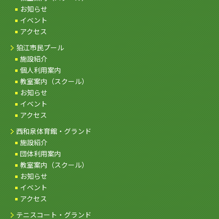
お知らせ
イベント
アクセス
狛江市民プール
施設紹介
個人利用案内
教室案内（スクール）
お知らせ
イベント
アクセス
西和泉体育館・グランド
施設紹介
団体利用案内
教室案内（スクール）
お知らせ
イベント
アクセス
テニスコート・グランド