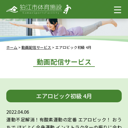
ホーム
>
動画配信サービス
>
エアロビック初級 4月
動画配信サービス
エアロビック初級 4月
2022.04.06
運動不足解消！有酸素運動の定番 エアロビック！ おう
ちで ほどよく全身運動 インストラクターの振りに合わ