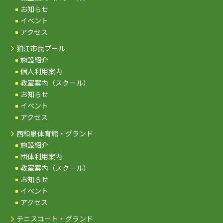
お知らせ
イベント
アクセス
狛江市民プール
施設紹介
個人利用案内
教室案内（スクール）
お知らせ
イベント
アクセス
西和泉体育館・グランド
施設紹介
団体利用案内
教室案内（スクール）
お知らせ
イベント
アクセス
テニスコート・グランド