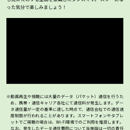
った気分で楽しみましょう！
動画再生や視聴には大量のデータ（パケット）通信を行うた
め、携帯・通信キャリア各社にて通信料が発生します。デー
タ通信量が一定の基準に達した時点で、通信会社での通信速
度制限が行われることがあります。スマートフォンやタブレ
ットでご視聴の場合は、Wi-Fi環境でのご利用を推奨します。
なお、発生したデータ通信費用について当施設は一切の責任