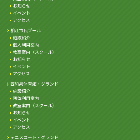
お知らせ
イベント
アクセス
狛江市民プール
施設紹介
個人利用案内
教室案内（スクール）
お知らせ
イベント
アクセス
西和泉体育館・グランド
施設紹介
団体利用案内
教室案内（スクール）
お知らせ
イベント
アクセス
テニスコート・グランド