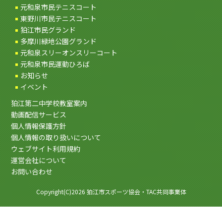
元和泉市民テニスコート
東野川市民テニスコート
狛江市民グランド
多摩川緑地公園グランド
元和泉スリーオンスリーコート
元和泉市民運動ひろば
お知らせ
イベント
狛江第二中学校教室案内
動画配信サービス
個人情報保護方針
個人情報の取り扱いについて
ウェブサイト利用規約
運営会社について
お問い合わせ
Copyright(C)2026 狛江市スポーツ協会・TAC共同事業体