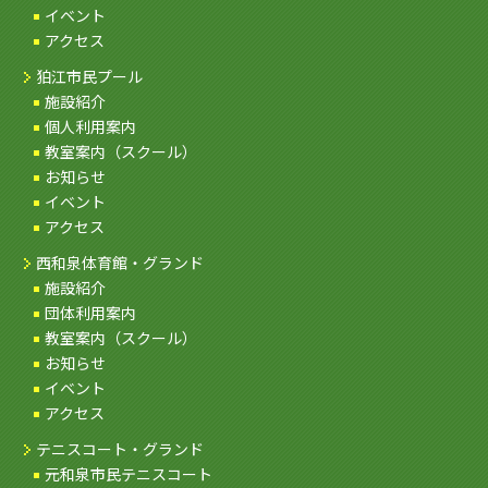
イベント
アクセス
狛江市民プール
施設紹介
個人利用案内
教室案内（スクール）
お知らせ
イベント
アクセス
西和泉体育館・グランド
施設紹介
団体利用案内
教室案内（スクール）
お知らせ
イベント
アクセス
テニスコート・グランド
元和泉市民テニスコート