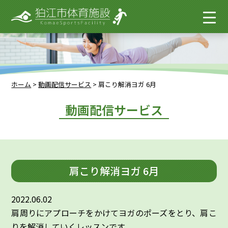
ホーム
>
動画配信サービス
>
肩こり解消ヨガ 6月
動画配信サービス
肩こり解消ヨガ 6月
2022.06.02
肩周りにアプローチをかけてヨガのポーズをとり、肩こ
りを解消していくレッスンです。