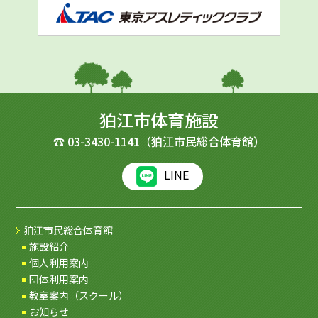
狛江市体育施設
☎
03-3430-1141
（狛江市民総合体育館）
LINE
狛江市民総合体育館
施設紹介
個人利用案内
団体利用案内
教室案内（スクール）
お知らせ