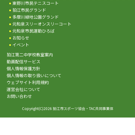
東野川市民テニスコート
狛江市民グランド
多摩川緑地公園グランド
元和泉スリーオンスリーコート
元和泉市民運動ひろば
お知らせ
イベント
狛江第二中学校教室案内
動画配信サービス
個人情報保護方針
個人情報の取り扱いについて
ウェブサイト利用規約
運営会社について
お問い合わせ
Copyright(C)2026 狛江市スポーツ協会・TAC共同事業体