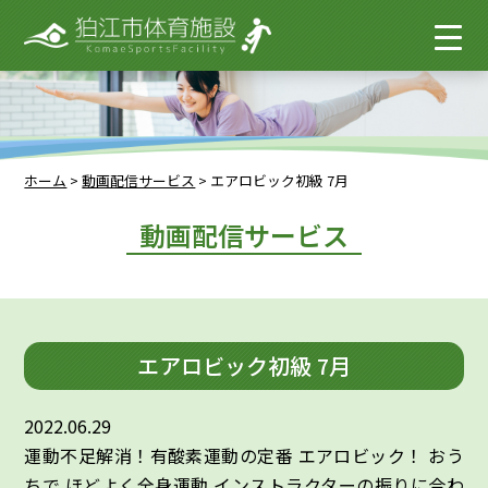
ホーム
>
動画配信サービス
>
エアロビック初級 7月
動画配信サービス
エアロビック初級 7月
2022.06.29
運動不足解消！有酸素運動の定番 エアロビック！ おう
ちで ほどよく全身運動 インストラクターの振りに合わ