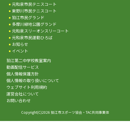
元和泉市民テニスコート
東野川市民テニスコート
狛江市民グランド
多摩川緑地公園グランド
元和泉スリーオンスリーコート
元和泉市民運動ひろば
お知らせ
イベント
狛江第二中学校教室案内
動画配信サービス
個人情報保護方針
個人情報の取り扱いについて
ウェブサイト利用規約
運営会社について
お問い合わせ
Copyright(C)2026 狛江市スポーツ協会・TAC共同事業体