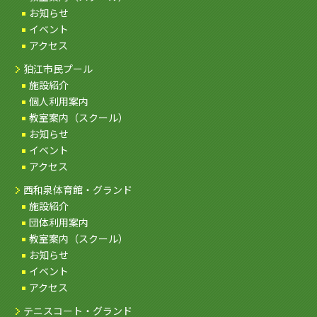
お知らせ
イベント
アクセス
狛江市民プール
施設紹介
個人利用案内
教室案内（スクール）
お知らせ
イベント
アクセス
西和泉体育館・グランド
施設紹介
団体利用案内
教室案内（スクール）
お知らせ
イベント
アクセス
テニスコート・グランド