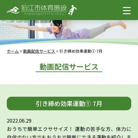
ホーム
>
動画配信サービス
>
引き締め効果運動① 7月
動画配信サービス
引き締め効果運動① 7月
2022.06.29
おうちで簡単エクササイズ！ 運動の苦手な方、体力に
自信のない方でもおうちで簡単にできる運動を紹介しま