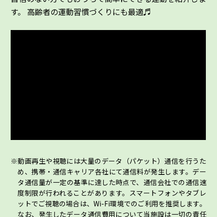
す。 高齢者の運動習慣づくりにも最適♬
動画再生や視聴には大量のデータ（パケット）通信を行うた
め、携帯・通信キャリア各社にて通信料が発生します。デー
タ通信量が一定の基準に達した時点で、通信会社での通信速
度制限が行われることがあります。スマートフォンやタブレ
ットでご視聴の場合は、Wi-Fi環境でのご利用を推奨します。
なお、発生したデータ通信費用について当施設は一切の責任