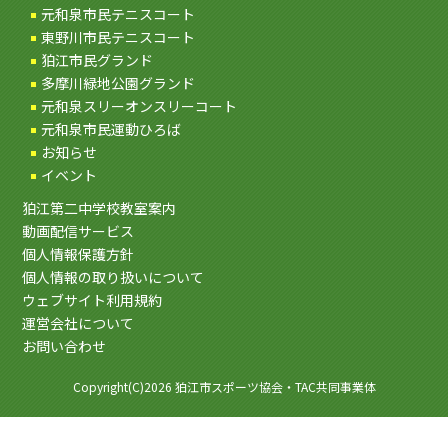
元和泉市民テニスコート
東野川市民テニスコート
狛江市民グランド
多摩川緑地公園グランド
元和泉スリーオンスリーコート
元和泉市民運動ひろば
お知らせ
イベント
狛江第二中学校教室案内
動画配信サービス
個人情報保護方針
個人情報の取り扱いについて
ウェブサイト利用規約
運営会社について
お問い合わせ
Copyright(C)2026 狛江市スポーツ協会・TAC共同事業体