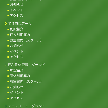
お知らせ
イベント
アクセス
狛江市民プール
施設紹介
個人利用案内
教室案内（スクール）
お知らせ
イベント
アクセス
西和泉体育館・グランド
施設紹介
団体利用案内
教室案内（スクール）
お知らせ
イベント
アクセス
テニスコート・グランド