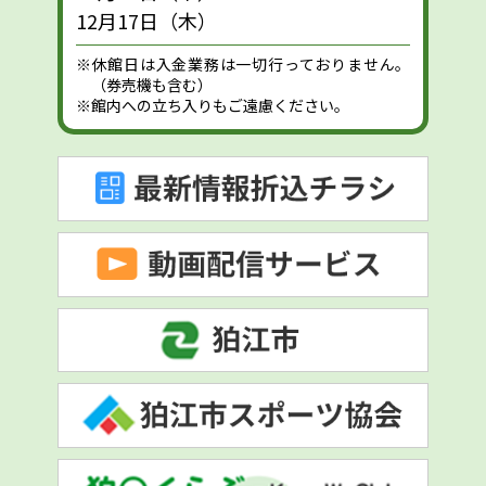
12月17日（木）
※休館日は入金業務は一切行っておりません。
（券売機も含む）
※館内への立ち入りもご遠慮ください。