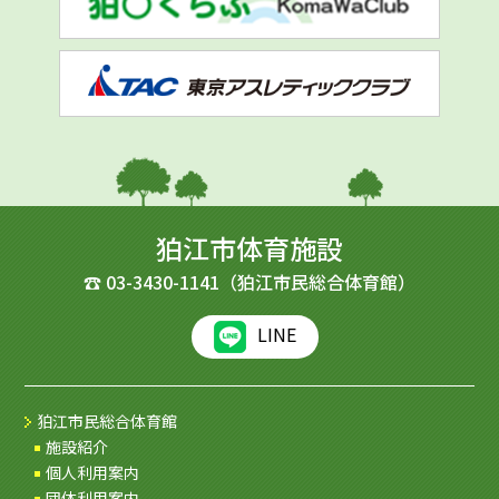
狛江市体育施設
☎
03-3430-1141
（狛江市民総合体育館）
LINE
狛江市民総合体育館
施設紹介
個人利用案内
団体利用案内