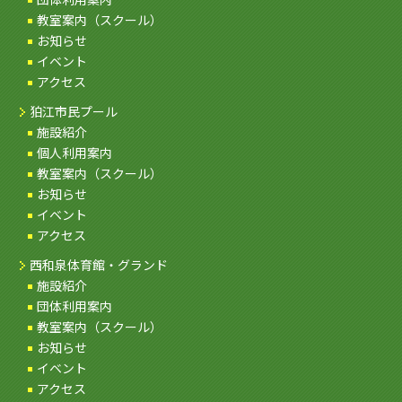
教室案内（スクール）
お知らせ
イベント
アクセス
狛江市民プール
施設紹介
個人利用案内
教室案内（スクール）
お知らせ
イベント
アクセス
西和泉体育館・グランド
施設紹介
団体利用案内
教室案内（スクール）
お知らせ
イベント
アクセス