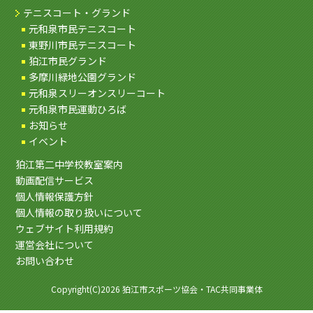
テニスコート・グランド
元和泉市民テニスコート
東野川市民テニスコート
狛江市民グランド
多摩川緑地公園グランド
元和泉スリーオンスリーコート
元和泉市民運動ひろば
お知らせ
イベント
狛江第二中学校教室案内
動画配信サービス
個人情報保護方針
個人情報の取り扱いについて
ウェブサイト利用規約
運営会社について
お問い合わせ
Copyright(C)2026 狛江市スポーツ協会・TAC共同事業体