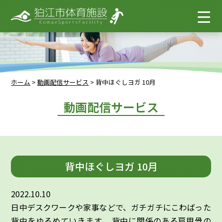
ホーム
>
動画配信サービス
>
背中ほぐしヨガ 10月
動画配信サービス
背中ほぐしヨガ 10月
2022.10.10
日中デスクワークや家事などで、ガチガチにこわばった
背中をゆるめていきます。 背中に関係のある肩甲骨の