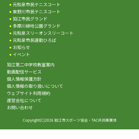
元和泉市民テニスコート
東野川市民テニスコート
狛江市民グランド
多摩川緑地公園グランド
元和泉スリーオンスリーコート
元和泉市民運動ひろば
お知らせ
イベント
狛江第二中学校教室案内
動画配信サービス
個人情報保護方針
個人情報の取り扱いについて
ウェブサイト利用規約
運営会社について
お問い合わせ
Copyright(C)2026 狛江市スポーツ協会・TAC共同事業体