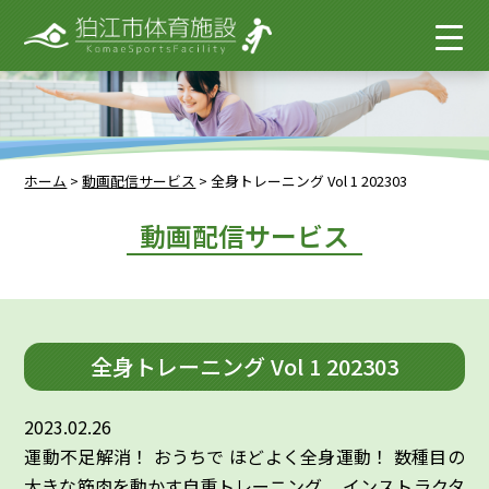
ホーム
>
動画配信サービス
>
全身トレーニング Vol 1 202303
動画配信サービス
全身トレーニング Vol 1 202303
2023.02.26
運動不足解消！ おうちで ほどよく全身運動！ 数種目の
大きな筋肉を動かす自重トレーニング。 インストラクタ