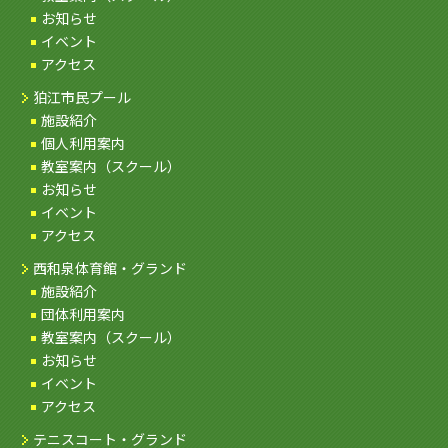
お知らせ
イベント
アクセス
狛江市民プール
施設紹介
個人利用案内
教室案内（スクール）
お知らせ
イベント
アクセス
西和泉体育館・グランド
施設紹介
団体利用案内
教室案内（スクール）
お知らせ
イベント
アクセス
テニスコート・グランド