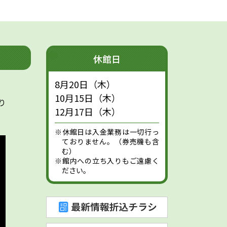
休館日
8月20日（木）
10月15日（木）
り
12月17日（木）
※休館日は入金業務は一切行っ
ておりません。（券売機も含
む）
※館内への立ち入りもご遠慮く
ださい。