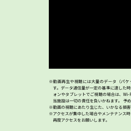
動画再生や視聴には大量のデータ（パケ
す。データ通信量が一定の基準に達した時
ォンやタブレットでご視聴の場合は、Wi
当施設は一切の責任を負いかねます。 予
動画の視聴にあたり生じた、いかなる損害
アクセスが集中した場合やメンテナンス時
再度アクセスをお願いします。