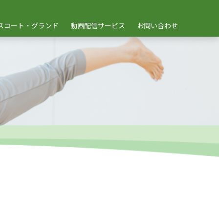
スコート・グランド
動画配信サービス
お問い合わせ