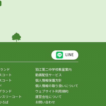
LINE
ランド
狛江第二中学校教室案内
スコート
動画配信サービス
スコート
個人情報保護方針
ド
個人情報の取り扱いについて
グランド
ウェブサイト利用規約
ンスリーコート
運営会社について
ひろば
お問い合わせ