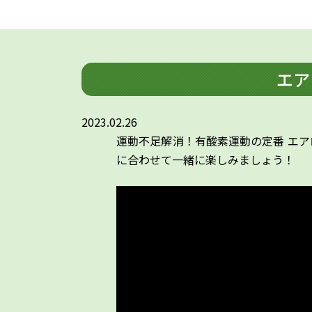
エア
2023.02.26
運動不足解消！有酸素運動の定番 エア
に合わせて一緒に楽しみましょう！