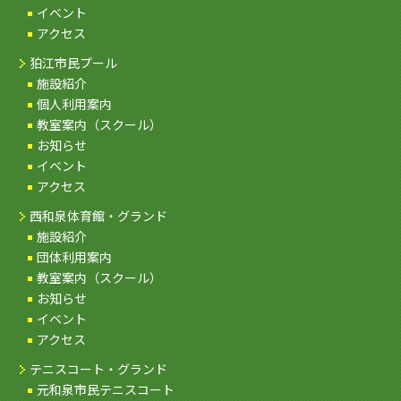
イベント
アクセス
狛江市民プール
施設紹介
個人利用案内
教室案内（スクール）
お知らせ
イベント
アクセス
西和泉体育館・グランド
施設紹介
団体利用案内
教室案内（スクール）
お知らせ
イベント
アクセス
テニスコート・グランド
元和泉市民テニスコート