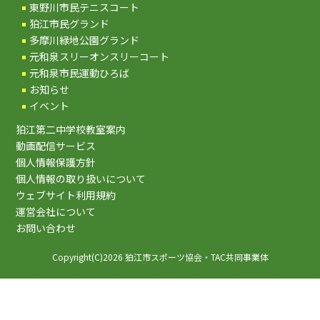
東野川市民テニスコート
狛江市民グランド
多摩川緑地公園グランド
元和泉スリーオンスリーコート
元和泉市民運動ひろば
お知らせ
イベント
狛江第二中学校教室案内
動画配信サービス
個人情報保護方針
個人情報の取り扱いについて
ウェブサイト利用規約
運営会社について
お問い合わせ
Copyright(C)2026 狛江市スポーツ協会・TAC共同事業体