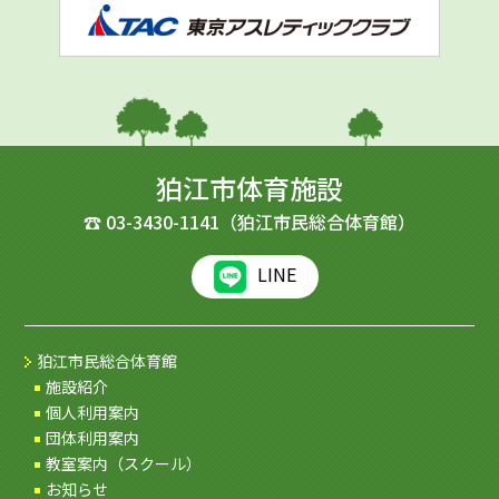
狛江市体育施設
☎
03-3430-1141
（狛江市民総合体育館）
LINE
狛江市民総合体育館
施設紹介
個人利用案内
団体利用案内
教室案内（スクール）
お知らせ