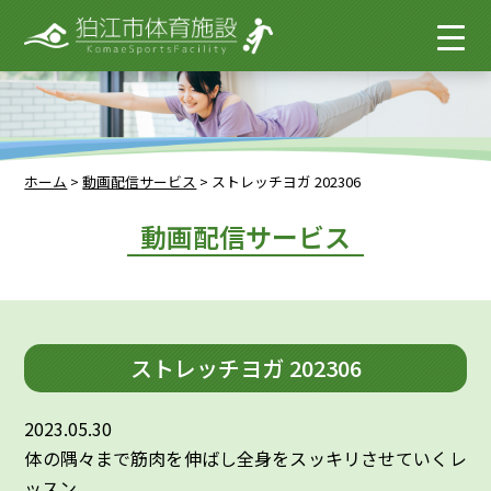
ホーム
>
動画配信サービス
>
ストレッチヨガ 202306
動画配信サービス
ストレッチヨガ 202306
2023.05.30
体の隅々まで筋肉を伸ばし全身をスッキリさせていくレ
ッスン