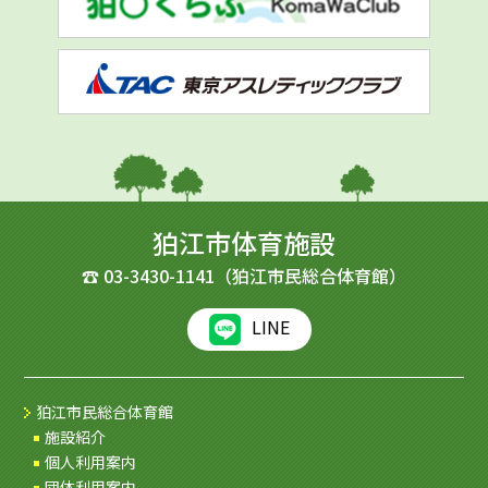
狛江市体育施設
☎
03-3430-1141
（狛江市民総合体育館）
LINE
狛江市民総合体育館
施設紹介
個人利用案内
団体利用案内