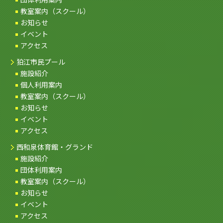
教室案内（スクール）
お知らせ
イベント
アクセス
狛江市民プール
施設紹介
個人利用案内
教室案内（スクール）
お知らせ
イベント
アクセス
西和泉体育館・グランド
施設紹介
団体利用案内
教室案内（スクール）
お知らせ
イベント
アクセス