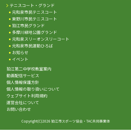
テニスコート・グランド
元和泉市民テニスコート
東野川市民テニスコート
狛江市民グランド
多摩川緑地公園グランド
元和泉スリーオンスリーコート
元和泉市民運動ひろば
お知らせ
イベント
狛江第二中学校教室案内
動画配信サービス
個人情報保護方針
個人情報の取り扱いについて
ウェブサイト利用規約
運営会社について
お問い合わせ
Copyright(C)2026 狛江市スポーツ協会・TAC共同事業体