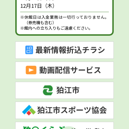
12月17日（木）
※休館日は入金業務は一切行っておりません。
（券売機も含む）
※館内への立ち入りもご遠慮ください。