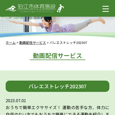
ホーム
>
動画配信サービス
>
バレエストレッチ202307
動画配信サービス
バレエストレッチ202307
2023.07.01
おうちで簡単エクササイズ！ 運動の苦手な方、体力に
自信のない方でもおうちで簡単にできる運動を紹介しま