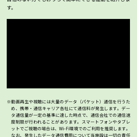
す。
動画再生や視聴には大量のデータ（パケット）通信を行うた
め、携帯・通信キャリア各社にて通信料が発生します。デー
タ通信量が一定の基準に達した時点で、通信会社での通信速
度制限が行われることがあります。スマートフォンやタブレ
ットでご視聴の場合は、Wi-Fi環境でのご利用を推奨します。
なお、発生したデータ通信費用について当施設は一切の責任