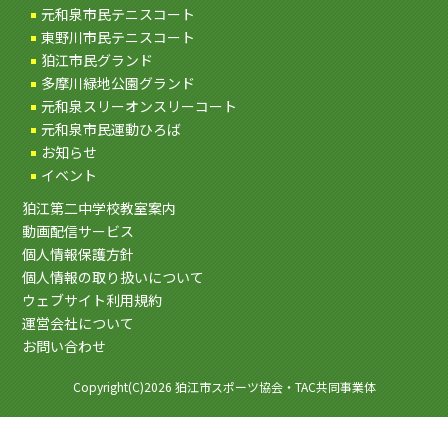
元和泉市民テニスコート
東野川市民テニスコート
狛江市民グランド
多摩川緑地公園グランド
元和泉スリーオンスリーコート
元和泉市民運動ひろば
お知らせ
イベント
狛江第二中学校教室案内
動画配信サービス
個人情報保護方針
個人情報の取り扱いについて
ウェブサイト利用規約
運営会社について
お問い合わせ
Copyright(C)2026 狛江市スポーツ協会・TAC共同事業体