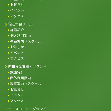
お知らせ
イベント
アクセス
狛江市民プール
施設紹介
個人利用案内
教室案内（スクール）
お知らせ
イベント
アクセス
西和泉体育館・グランド
施設紹介
団体利用案内
教室案内（スクール）
お知らせ
イベント
アクセス
テニスコート・グランド