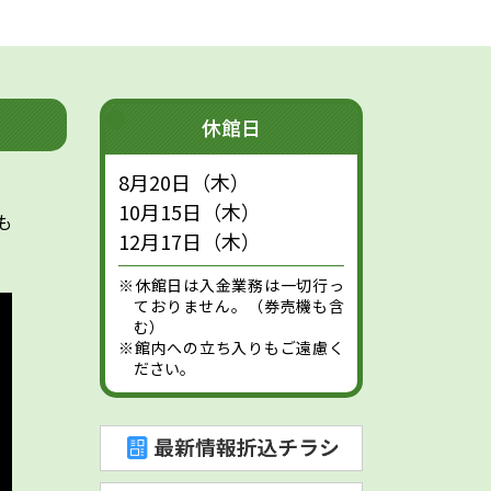
休館日
8月20日（木）
10月15日（木）
も
12月17日（木）
※休館日は入金業務は一切行っ
ておりません。（券売機も含
む）
※館内への立ち入りもご遠慮く
ださい。