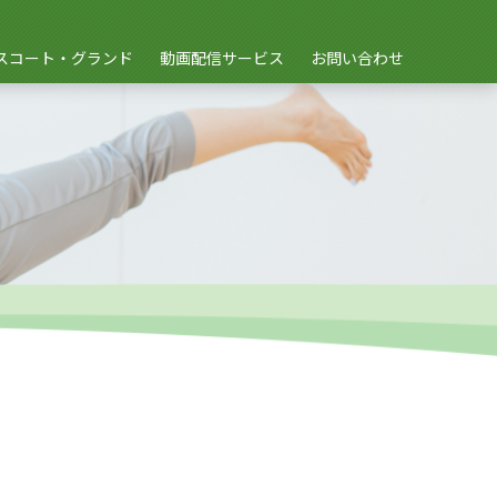
スコート・グランド
動画配信サービス
お問い合わせ