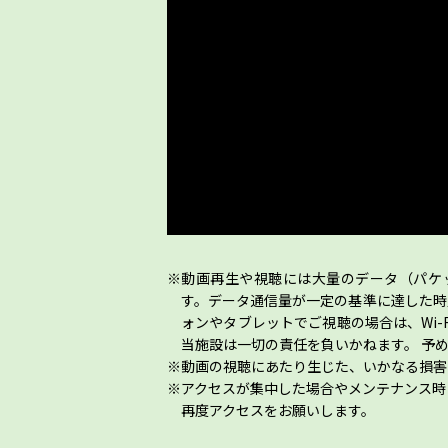
動画再生や視聴には大量のデータ（パケ
す。データ通信量が一定の基準に達した時
ォンやタブレットでご視聴の場合は、Wi
当施設は一切の責任を負いかねます。 予
動画の視聴にあたり生じた、いかなる損害
アクセスが集中した場合やメンテナンス時
再度アクセスをお願いします。