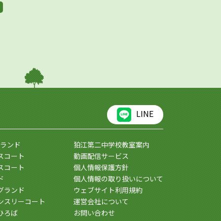
LINE
ランド
狛江第二中学校教室案内
スコート
動画配信サービス
スコート
個人情報保護方針
ド
個人情報の取り扱いについて
グランド
ウェブサイト利用規約
ンスリーコート
運営会社について
ひろば
お問い合わせ