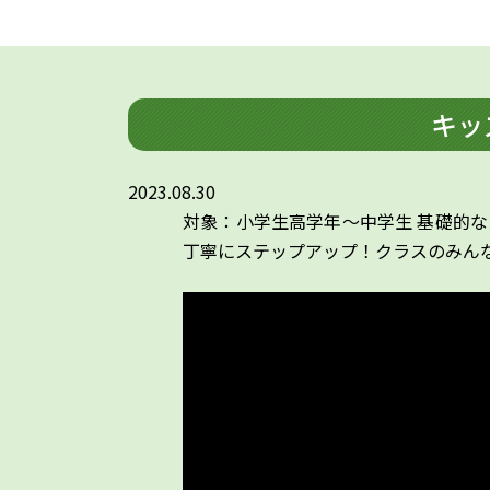
キッズ
2023.08.30
対象：小学生高学年～中学生 基礎的な
丁寧にステップアップ！クラスのみん