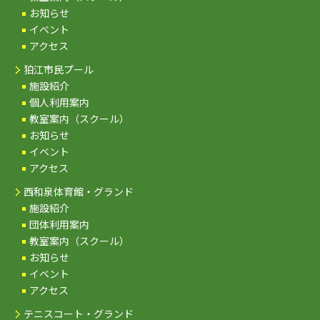
お知らせ
イベント
アクセス
狛江市民プール
施設紹介
個人利用案内
教室案内（スクール）
お知らせ
イベント
アクセス
西和泉体育館・グランド
施設紹介
団体利用案内
教室案内（スクール）
お知らせ
イベント
アクセス
テニスコート・グランド