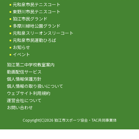
元和泉市民テニスコート
東野川市民テニスコート
狛江市民グランド
多摩川緑地公園グランド
元和泉スリーオンスリーコート
元和泉市民運動ひろば
お知らせ
イベント
狛江第二中学校教室案内
動画配信サービス
個人情報保護方針
個人情報の取り扱いについて
ウェブサイト利用規約
運営会社について
お問い合わせ
Copyright(C)2026 狛江市スポーツ協会・TAC共同事業体