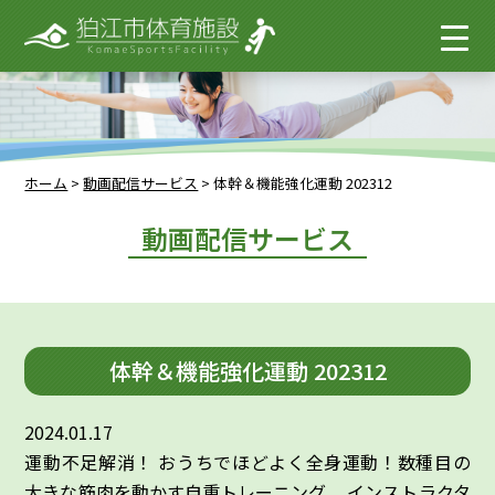
ホーム
>
動画配信サービス
>
体幹＆機能強化運動 202312
動画配信サービス
体幹＆機能強化運動 202312
2024.01.17
運動不足解消！ おうちでほどよく全身運動！数種目の
大きな筋肉を動かす自重トレーニング。 インストラクタ