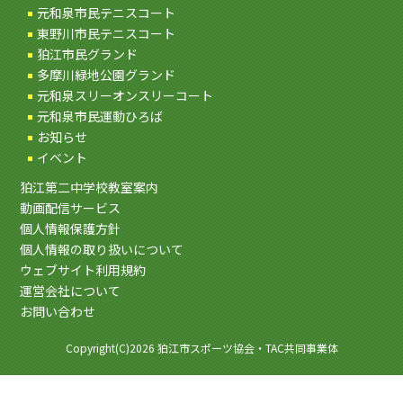
元和泉市民テニスコート
東野川市民テニスコート
狛江市民グランド
多摩川緑地公園グランド
元和泉スリーオンスリーコート
元和泉市民運動ひろば
お知らせ
イベント
狛江第二中学校教室案内
動画配信サービス
個人情報保護方針
個人情報の取り扱いについて
ウェブサイト利用規約
運営会社について
お問い合わせ
Copyright(C)2026 狛江市スポーツ協会・TAC共同事業体