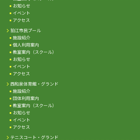
お知らせ
イベント
アクセス
狛江市民プール
施設紹介
個人利用案内
教室案内（スクール）
お知らせ
イベント
アクセス
西和泉体育館・グランド
施設紹介
団体利用案内
教室案内（スクール）
お知らせ
イベント
アクセス
テニスコート・グランド