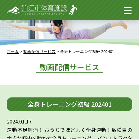
ホーム
>
動画配信サービス
>
全身トレーニング初級 202401
動画配信サービス
全身トレーニング初級 202401
2024.01.17
運動不足解消！ おうちでほどよく全身運動！数種目の
大きな筋肉を動かす全身トレーニング。 インストラクタ