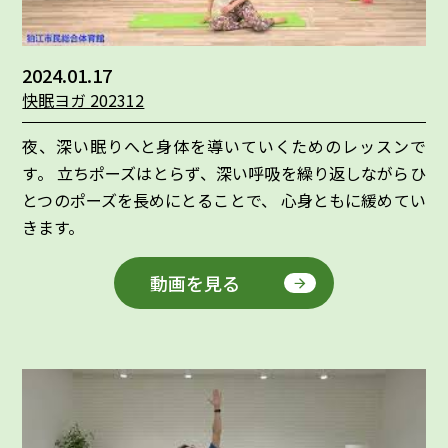
2024.01.17
快眠ヨガ 202312
夜、深い眠りへと身体を導いていくためのレッスンで
す。 立ちポーズはとらず、深い呼吸を繰り返しながらひ
とつのポーズを長めにとることで、 心身ともに緩めてい
きます。
動画を見る