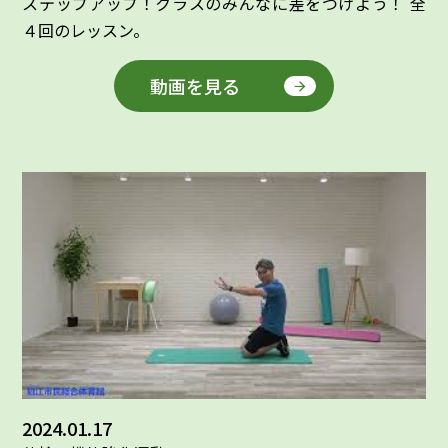
ステップアップ！クラスのみんなに差をつけよう！ 全
４回のレッスン。
動画を見る
2024.01.17