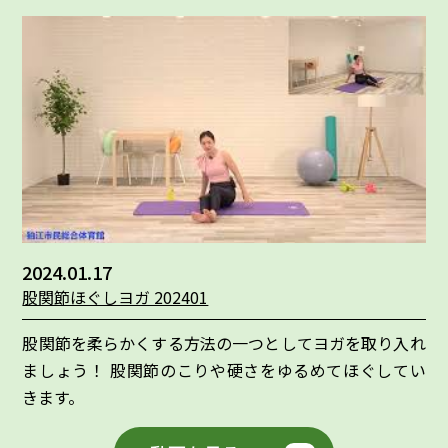
2024.01.17
股関節ほぐしヨガ 202401
股関節を柔らかくする方法の一つとしてヨガを取り入れ
ましょう！ 股関節のこりや硬さをゆるめてほぐしてい
きます。