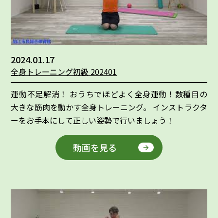
2024.01.17
全身トレーニング初級 202401
運動不足解消！ おうちでほどよく全身運動！数種目の
大きな筋肉を動かす全身トレーニング。 インストラクタ
ーをお手本にして正しい姿勢で行いましょう！
動画を見る