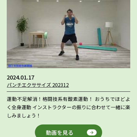
2024.01.17
パンチエクササイズ 202312
運動不足解消！格闘技系有酸素運動！ おうちでほどよ
く全身運動 インストラクターの振りに合わせて一緒に楽
しみましょう！
動画を見る