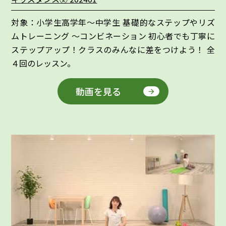
対象：小学生高学年～中学生 基礎的なステップやリズ
ムトレーニング ～コンビネーション 初心者でも丁寧に
ステップアップ！クラスのみんなに差をつけよう！ 全
４回のレッスン。
動画を見る