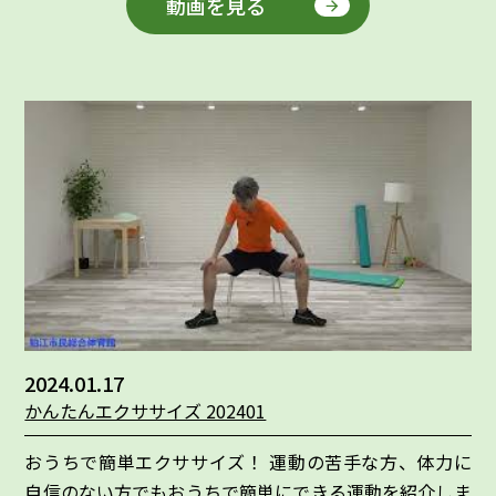
動画を見る
2024.01.17
かんたんエクササイズ 202401
おうちで簡単エクササイズ！ 運動の苦手な方、体力に
自信のない方でもおうちで簡単にできる運動を紹介しま