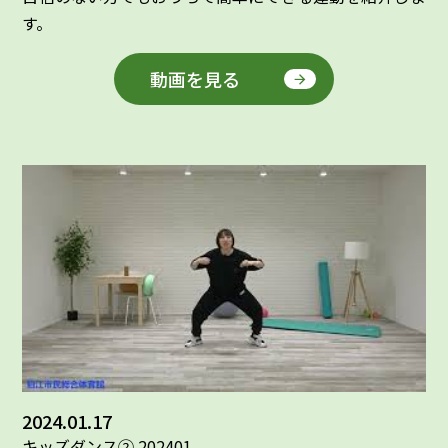
す。
動画を見る
2024.01.17
キッズダンス② 202401