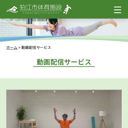
ホーム
>
動画配信サービス
動画配信サービス