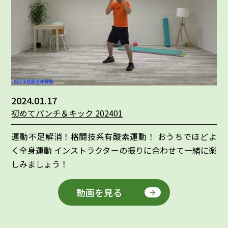
2024.01.17
初めてパンチ＆キック 202401
運動不足解消！格闘技系有酸素運動！ おうちでほどよ
く全身運動 インストラクターの振りに合わせて一緒に楽
しみましょう！
動画を見る