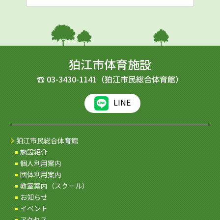
狛江市体育施設
☎
03-3430-1141
（狛江市民総合体育館）
LINE
狛江市民総合体育館
施設紹介
個人利用案内
団体利用案内
教室案内（スクール）
お知らせ
イベント
アクセス