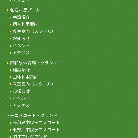
狛江市民プール
施設紹介
個人利用案内
教室案内（スクール）
お知らせ
イベント
アクセス
西和泉体育館・グランド
施設紹介
団体利用案内
教室案内（スクール）
お知らせ
イベント
アクセス
テニスコート・グランド
元和泉市民テニスコート
東野川市民テニスコート
狛江市民グランド