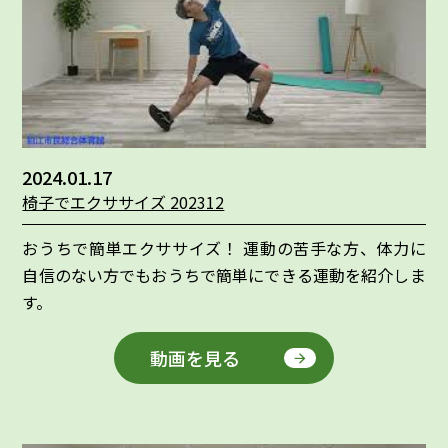
2024.01.17
椅子でエクササイズ 202312
おうちで簡単エクササイズ！ 運動の苦手な方、体力に
自信のない方でもおうちで簡単にできる運動を紹介しま
す。
動画を見る