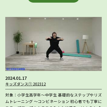
2024.01.17
キッズダンス① 202312
対象：小学生高学年～中学生 基礎的なステップやリズ
ムトレーニング ～コンビネーション 初心者でも丁寧に