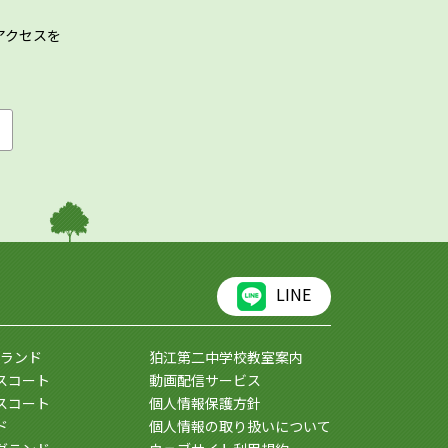
アクセスを
LINE
ランド
狛江第二中学校教室案内
スコート
動画配信サービス
スコート
個人情報保護方針
ド
個人情報の取り扱いについて