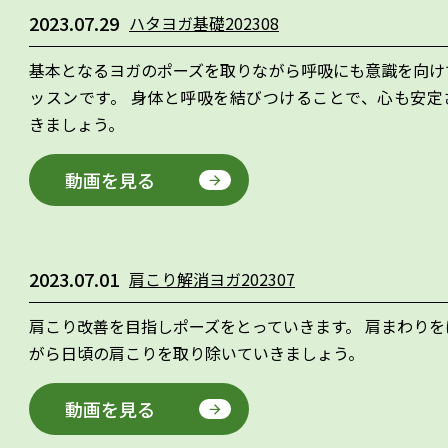
2023.07.29
ハタヨガ基礎202308
基本となるヨガのポーズを取りながら呼吸にも意識を向け
ッスンです。 身体と呼吸を結びつけることで、心も安定
きましょう。
動画を見る
2023.07.01
肩こり解消ヨガ202307
肩こり改善を目指しポーズをとっていきます。 肩まわりを
がら日頃の肩こりを取り除いていきましょう。
動画を見る