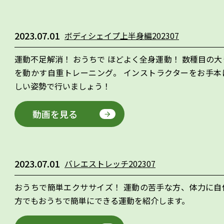
2023.07.01
ボディシェイプ上半身編202307
運動不足解消！ おうちで ほどよく全身運動！ 数種目の
を動かす自重トレーニング。 インストラクターをお手本
しい姿勢で行いましょう！
動画を見る
2023.07.01
バレエストレッチ202307
おうちで簡単エクササイズ！ 運動の苦手な方、体力に自
方でもおうちで簡単にできる運動を紹介します。