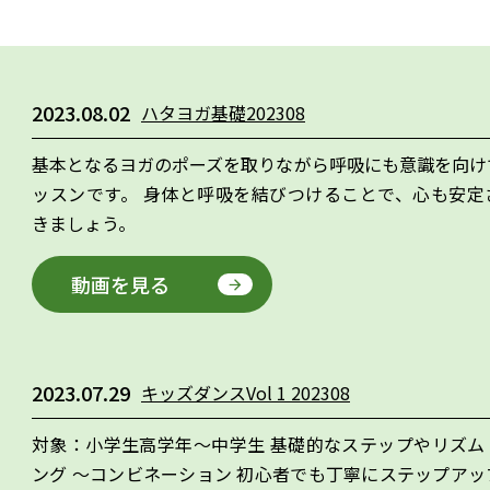
2023.08.02
ハタヨガ基礎202308
基本となるヨガのポーズを取りながら呼吸にも意識を向け
ッスンです。 身体と呼吸を結びつけることで、心も安定
きましょう。
動画を見る
2023.07.29
キッズダンスVol 1 202308
対象：小学生高学年～中学生 基礎的なステップやリズム
ング ～コンビネーション 初心者でも丁寧にステップアッ