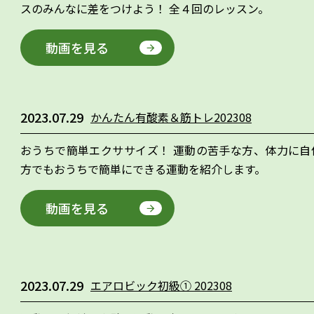
スのみんなに差をつけよう！ 全４回のレッスン。
動画を見る
2023.07.29
かんたん有酸素＆筋トレ202308
おうちで簡単エクササイズ！ 運動の苦手な方、体力に自
方でもおうちで簡単にできる運動を紹介します。
動画を見る
2023.07.29
エアロビック初級① 202308