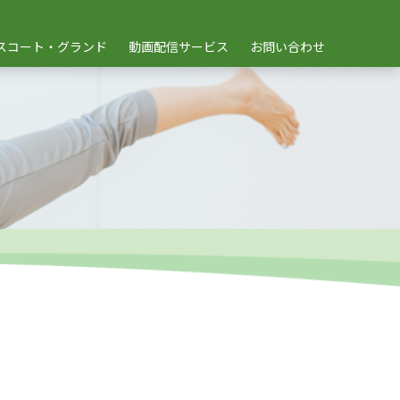
スコート・グランド
動画配信サービス
お問い合わせ