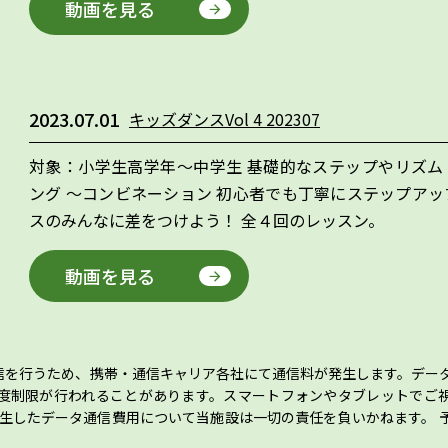
動画を見る
2023.07.01
キッズダンスVol 4 202307
対象：小学生高学年～中学生 基礎的なステップやリズム
ング ～コンビネーション 初心者でも丁寧にステップアッ
スのみんなに差をつけよう！ 全４回のレッスン。
動画を見る
信を行うため、携帯・通信キャリア各社にて通信料が発生します。デー
度制限が行われることがあります。スマートフォンやタブレットでご
、発生したデータ通信費用について当施設は一切の責任を負いかねます。 