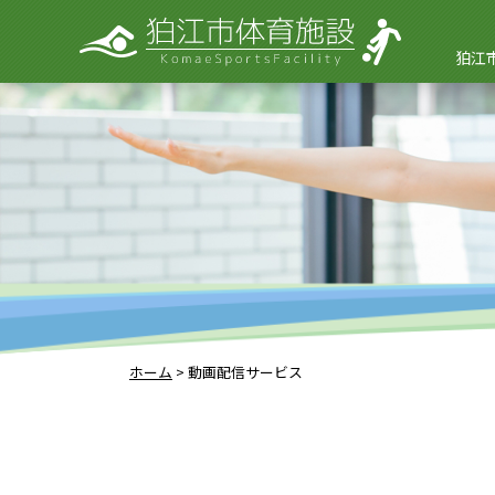
狛江
ホーム
>
動画配信サービス