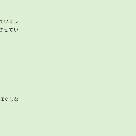
ていくレ
させてい
ほぐしな