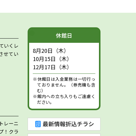
休館日
ていくレ
8月20日（木）
させてい
10月15日（木）
12月17日（木）
※休館日は入金業務は一切行っ
ておりません。（券売機も含
む）
※館内への立ち入りもご遠慮く
ださい。
トレーニ
プ！クラ