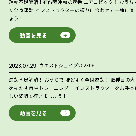
運動不足解消！有酸素運動の定番 エアロビック！ おうち
く全身運動 インストラクターの振りに合わせて一緒に楽
ょう！
動画を見る
2023.07.29
ウエストシェイプ202308
運動不足解消！ おうちで ほどよく全身運動！ 数種目の
を動かす自重トレーニング。 インストラクターをお手本
しい姿勢で行いましょう！
動画を見る